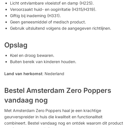
Licht ontvlambare vloeistof en damp (H225).
Veroorzaakt huid- en oogirritatie (H315/H319).
Giftig bij inademing (H331).
Geen geneesmiddel of medisch product.
Gebruik uitsluitend volgens de aangegeven richtlijnen.
Opslag
Koel en droog bewaren.
Buiten bereik van kinderen houden.
Land van herkomst
: Nederland
Bestel Amsterdam Zero Poppers
vandaag nog
Met Amsterdam Zero Poppers haal je een krachtige
geurverspreider in huis die kwaliteit en functionaliteit
combineert. Bestel vandaag nog en ontdek waarom dit product