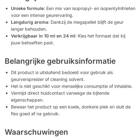
Unieke formule
: Een mix van isopropyl- en isopentylnitrieten
voor een intense geurervaring.
Langdurig aroma
: Dankzij de megapellet blijft de geur
langer behouden.
Verkrijgbaar in 10 ml en 24 ml
: Kies het formaat dat bij
jouw behoeften past.
Belangrijke gebruiksinformatie
Dit product is uitsluitend bedoeld voor gebruik als
geurverspreider of cleaning solvent.
Het is niet geschikt voor menselijke consumptie of inhalatie.
Vermijd direct huidcontact vanwege de bijtende
eigenschappen.
Bewaar het product op een koele, donkere plek en sluit de
fles goed af na gebruik.
Waarschuwingen