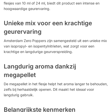
flesjes van 10 ml of 24 ml, biedt dit product een intense en
hoogwaardige geurervaring.
Unieke mix voor een krachtige
geurervaring
Amsterdam Zero Poppers zijn samengesteld uit een unieke mix
van isopropyl- en isopentylnitrieten, wat zorgt voor een
krachtige en langdurige geurverspreiding.
Langdurig aroma dankzij
megapellet
De megapellet in het flesje helpt het aroma langer te behouden,
zelfs bij herhaaldelijk openen. Dit maakt het ideaal voor
langdurig gebruik.
Belangrijkste kenmerken