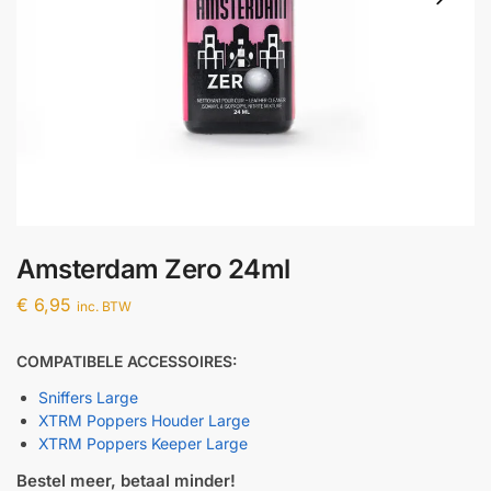
Amsterdam Zero 24ml
€
6,95
inc. BTW
COMPATIBELE ACCESSOIRES:
Sniffers Large
XTRM Poppers Houder Large
XTRM Poppers Keeper Large
Bestel meer, betaal minder!