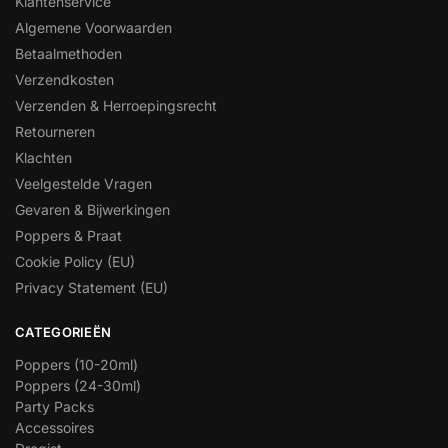
Klantenservice
Algemene Voorwaarden
Betaalmethoden
Verzendkosten
Verzenden & Herroepingsrecht
Retourneren
Klachten
Veelgestelde Vragen
Gevaren & Bijwerkingen
Poppers & Praat
Cookie Policy (EU)
Privacy Statement (EU)
CATEGORIEËN
Poppers (10-20ml)
Poppers (24-30ml)
Party Packs
Accessoires