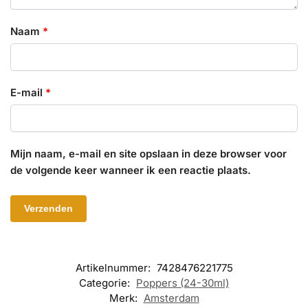
Naam
*
E-mail
*
Mijn naam, e-mail en site opslaan in deze browser voor
de volgende keer wanneer ik een reactie plaats.
Artikelnummer:
7428476221775
Categorie:
Poppers (24-30ml)
Merk:
Amsterdam