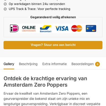
Op werkdagen binnen 24u verzonden
UPS Track & Trace: Voor perfecte tracking
Gegarandeerd veilig afrekenen
Vragen? Stuur ons een bericht
Gallery
Beschrijving
Extra informatie
Beoordelingen
0
Ontdek de krachtige ervaring van
Amsterdam Zero Poppers
Ervaar de kwaliteit van Amsterdam Zero Poppers, een
geurverspreider die bekend staat om zijn unieke mix en
langdurige geurverspreiding. Verkrijgbaar in discreet verpakte