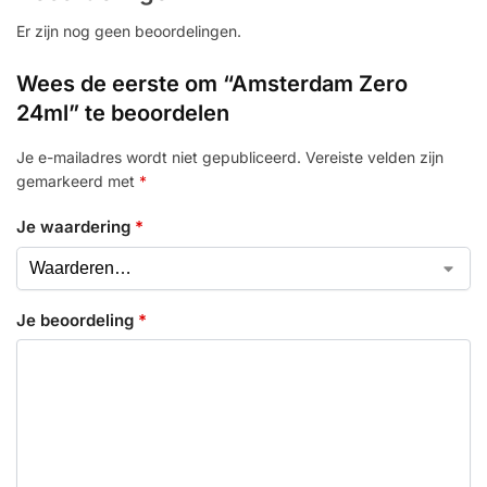
Er zijn nog geen beoordelingen.
Wees de eerste om “Amsterdam Zero
24ml” te beoordelen
Je e-mailadres wordt niet gepubliceerd.
Vereiste velden zijn
gemarkeerd met
*
Je waardering
*
Je beoordeling
*