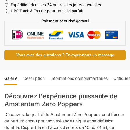
Expédition dans les 24 heures les jours ouvrables
UPS Track & Trace : pour un suivi parfait
Paiement sécurisé garanti
Vous avez des questions ? Envoyez-nous un message
Galerie
Description
Informations complémentaires
Critique
Découvrez l'expérience puissante de
Amsterdam Zero Poppers
Découvrez la qualité de Amsterdam Zero Poppers, un diffuseur
de parfum connu pour son mélange unique et sa diffusion
durable. Disponible en flacons discrets de 10 ou 24 ml, ce