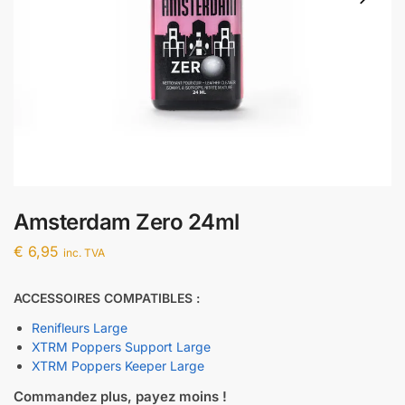
Amsterdam Zero 24ml
€
6,95
inc. TVA
ACCESSOIRES COMPATIBLES :
Renifleurs Large
XTRM Poppers Support Large
XTRM Poppers Keeper Large
Commandez plus, payez moins !