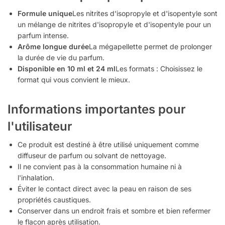
Formule unique
Les nitrites d'isopropyle et d'isopentyle sont
un mélange de nitrites d'isopropyle et d'isopentyle pour un
parfum intense.
Arôme longue durée
La mégapellette permet de prolonger
la durée de vie du parfum.
Disponible en 10 ml et 24 ml
Les formats : Choisissez le
format qui vous convient le mieux.
Informations importantes pour
l'utilisateur
Ce produit est destiné à être utilisé uniquement comme
diffuseur de parfum ou solvant de nettoyage.
Il ne convient pas à la consommation humaine ni à
l'inhalation.
Éviter le contact direct avec la peau en raison de ses
propriétés caustiques.
Conserver dans un endroit frais et sombre et bien refermer
le flacon après utilisation.