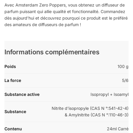
Avec Amsterdam Zero Poppers, vous obtenez un diffuseur de
parfum puissant qui allie qualité et fonctionnalité. Commandez
dès aujourd'hui et découvrez pourquoi ce produit est le préféré
des amateurs de diffuseurs de parfum !
Informations complémentaires
Poids
100 g
La force
5/6
Substance active
Isopropyl + Isoamyl
Nitrite d'isopropyle (CAS N °:541-42-4)
Substance
& Amylnitrite (CAS N °:110-46-3)
Contenu
24ml Carré