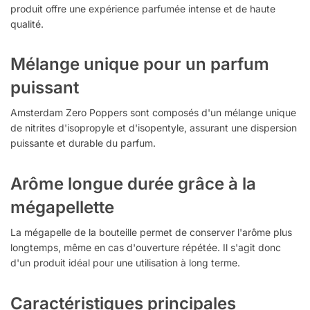
produit offre une expérience parfumée intense et de haute
qualité.
Mélange unique pour un parfum
puissant
Amsterdam Zero Poppers sont composés d'un mélange unique
de nitrites d'isopropyle et d'isopentyle, assurant une dispersion
puissante et durable du parfum.
Arôme longue durée grâce à la
mégapellette
La mégapelle de la bouteille permet de conserver l'arôme plus
longtemps, même en cas d'ouverture répétée. Il s'agit donc
d'un produit idéal pour une utilisation à long terme.
Caractéristiques principales