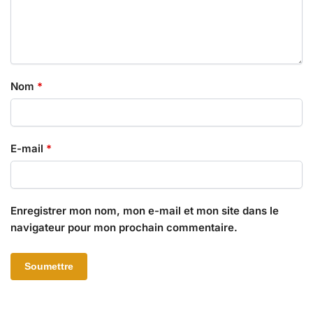
Nom
*
E-mail
*
Enregistrer mon nom, mon e-mail et mon site dans le
navigateur pour mon prochain commentaire.