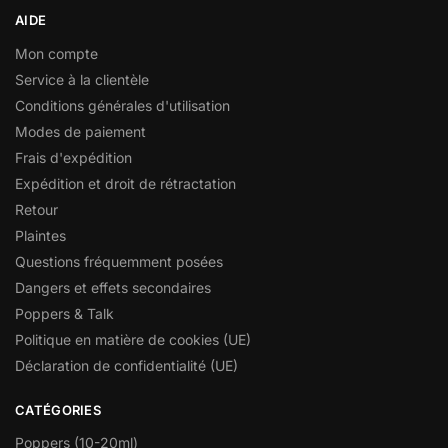
AIDE
Mon compte
Service à la clientèle
Conditions générales d'utilisation
Modes de paiement
Frais d'expédition
Expédition et droit de rétractation
Retour
Plaintes
Questions fréquemment posées
Dangers et effets secondaires
Poppers & Talk
Politique en matière de cookies (UE)
Déclaration de confidentialité (UE)
CATÉGORIES
Poppers (10-20ml)