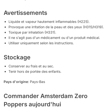
Avertissements
Liquide et vapeur hautement inflammables (H225).
Provoque une irritation de la peau et des yeux (H315/H319).
Toxique par inhalation (H331).
Il ne s'agit pas d'un médicament ou d'un produit médical.
Utiliser uniquement selon les instructions.
Stockage
Conserver au frais et au sec.
Tenir hors de portée des enfants.
Pays d'origine
: Pays-Bas
Commander Amsterdam Zero
Poppers aujourd'hui