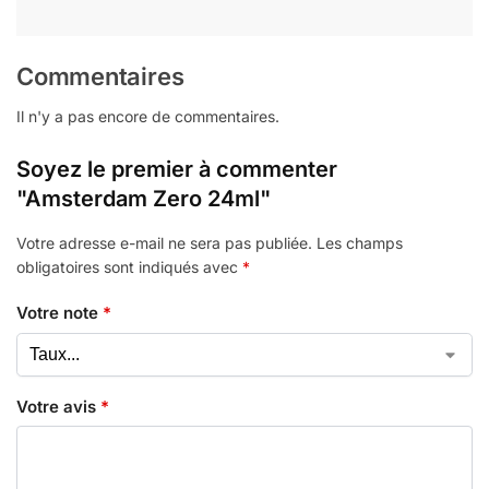
Commentaires
Il n'y a pas encore de commentaires.
Soyez le premier à commenter
"Amsterdam Zero 24ml"
Votre adresse e-mail ne sera pas publiée.
Les champs
obligatoires sont indiqués avec
*
Votre note
*
Votre avis
*