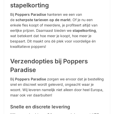
stapelkorting
Bij
Poppers Paradise
hanteren we een van
de
scherpste tarieven op de markt
. Of je nu een
enkele fles koopt of meerdere, je profiteert altijd van
eerlijke prijzen. Daarnaast bieden we
stapelkorting
,
wat betekent dat hoe meer je koopt, hoe meer je
bespaart. Dit maakt ons dé plek voor voordelige én
kwalitatieve poppers!
Verzendopties bij Poppers
Paradise
Bij
Poppers Paradise
zorgen we ervoor dat je bestelling
snel en discreet wordt geleverd, ongeacht waar je
woont. Wij leveren namelijk niet alleen door heel Europa,
maar ook ver daarbuiten!
Snelle en discrete levering