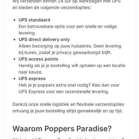
Wij verzenden binnen 24 uur op werkdagen met UPS
en bieden de volgende verzendopties:
UPS standaard
Een betrouwbare optie voor een snelle en veilige
levering.
UPS direct delivery only
Alleen bezorging op jouw huisadres. Geen levering
bij buren, zodat je privacy gewaarborgd blijft.
UPS access points
Handig als je je bestelling wilt ophalen op een locatie
naar keuze.
UPS express
Heb je je poppers extra snel nodig? Kies dan voor
UPS Express voor een razendsnelle levering.
Dankzij onze snelle logistiek en flexibele verzendopties
ontvang je jouw bestelling altijd gemakkelijk en op tijd.
Waarom Poppers Paradise?