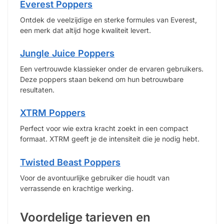
Everest Poppers
Ontdek de veelzijdige en sterke formules van Everest,
een merk dat altijd hoge kwaliteit levert.
Jungle Juice Poppers
Een vertrouwde klassieker onder de ervaren gebruikers.
Deze poppers staan bekend om hun betrouwbare
resultaten.
XTRM Poppers
Perfect voor wie extra kracht zoekt in een compact
formaat. XTRM geeft je de intensiteit die je nodig hebt.
Twisted Beast Poppers
Voor de avontuurlijke gebruiker die houdt van
verrassende en krachtige werking.
Voordelige tarieven en