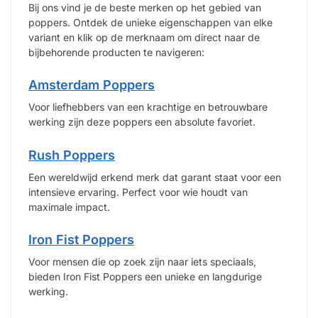
Bij ons vind je de beste merken op het gebied van
poppers. Ontdek de unieke eigenschappen van elke
variant en klik op de merknaam om direct naar de
bijbehorende producten te navigeren:
Amsterdam Poppers
Voor liefhebbers van een krachtige en betrouwbare
werking zijn deze poppers een absolute favoriet.
Rush Poppers
Een wereldwijd erkend merk dat garant staat voor een
intensieve ervaring. Perfect voor wie houdt van
maximale impact.
Iron Fist Poppers
Voor mensen die op zoek zijn naar iets speciaals,
bieden Iron Fist Poppers een unieke en langdurige
werking.