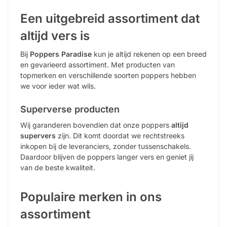
Een uitgebreid assortiment dat
altijd vers is
Bij
Poppers Paradise
kun je altijd rekenen op een breed
en gevarieerd assortiment. Met producten van
topmerken en verschillende soorten poppers hebben
we voor ieder wat wils.
Superverse producten
Wij garanderen bovendien dat onze poppers
altijd
supervers
zijn. Dit komt doordat we rechtstreeks
inkopen bij de leveranciers, zonder tussenschakels.
Daardoor blijven de poppers langer vers en geniet jij
van de beste kwaliteit.
Populaire merken in ons
assortiment