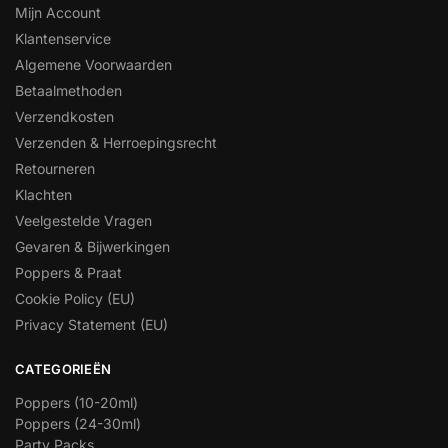
Mijn Account
Klantenservice
Algemene Voorwaarden
Betaalmethoden
Verzendkosten
Verzenden & Herroepingsrecht
Retourneren
Klachten
Veelgestelde Vragen
Gevaren & Bijwerkingen
Poppers & Praat
Cookie Policy (EU)
Privacy Statement (EU)
CATEGORIEËN
Poppers (10-20ml)
Poppers (24-30ml)
Party Packs