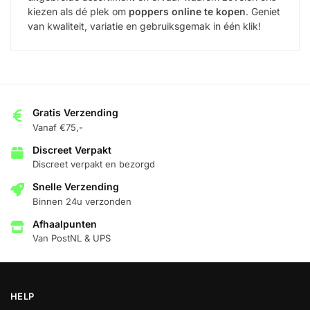
kiezen als dé plek om
poppers online te kopen
. Geniet
van kwaliteit, variatie en gebruiksgemak in één klik!
Gratis Verzending
Vanaf €75,-
Discreet Verpakt
Discreet verpakt en bezorgd
Snelle Verzending
Binnen 24u verzonden
Afhaalpunten
Van PostNL & UPS
HELP