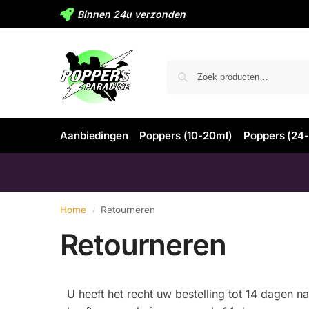
Binnen 24u verzonden
Aanbiedingen
Poppers (10-20ml)
Poppers (24
Home
Retourneren
/
Retourneren
U heeft het recht uw bestelling tot 14 dagen 