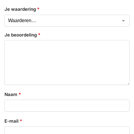
Je waardering
*
Je beoordeling
*
Naam
*
E-mail
*