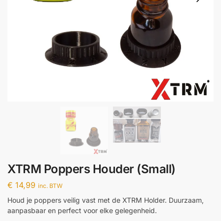
XTRM Poppers Houder (Small)
€
14,99
inc. BTW
Houd je poppers veilig vast met de XTRM Holder. Duurzaam,
aanpasbaar en perfect voor elke gelegenheid.