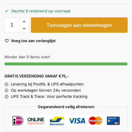
Slechts 9 resterend op voorraad
Toevoegen aan winkelwagen
Voeg toe aan verlanglijst
Minder dan 9 items over!
GRATIS VERZENDING VANAF €75,-
Levering bij PostNL & UPS afhaalpunten
Op werkdagen binnen 24u verzonden
UPS Track & Trace: Voor perfecte tracking
Gegarandeerd veilig afrekenen