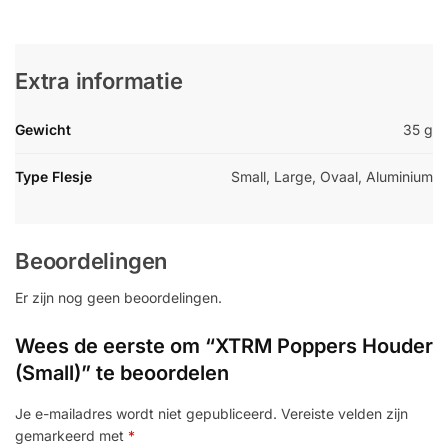
Extra informatie
Gewicht
35 g
Type Flesje
Small, Large, Ovaal, Aluminium
Beoordelingen
Er zijn nog geen beoordelingen.
Wees de eerste om “XTRM Poppers Houder
(Small)” te beoordelen
Je e-mailadres wordt niet gepubliceerd.
Vereiste velden zijn
gemarkeerd met
*