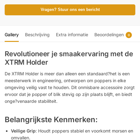
Vragen? Stuur ons een bericht
Gallery
Beschrijving
Extra informatie
Beoordelingen
0
Revolutioneer je smaakervaring met de
XTRM Holder
De XTRM Holder is meer dan alleen een standaard?het is een
meesterwerk in engineering, ontworpen om poppers in elke
omgeving veilig vast te houden. Dit onmisbare accessoire zorgt
ervoor dat je popper of blik stevig op zijn plaats blijft, en biedt
onge?venaarde stabiliteit.
Belangrijkste Kenmerken:
Veilige Grip
: Houdt poppers stabiel en voorkomt morsen en
omvallen.