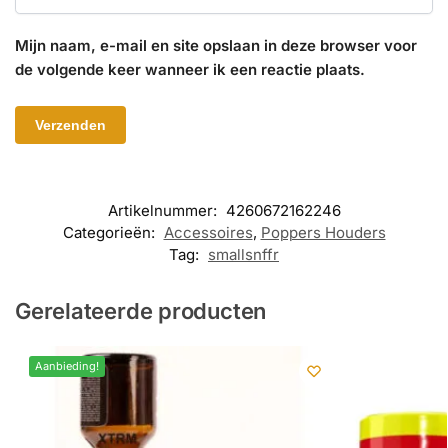
Mijn naam, e-mail en site opslaan in deze browser voor
de volgende keer wanneer ik een reactie plaats.
Artikelnummer:
4260672162246
Categorieën:
Accessoires
,
Poppers Houders
Tag:
smallsnffr
Gerelateerde producten
Aanbieding!