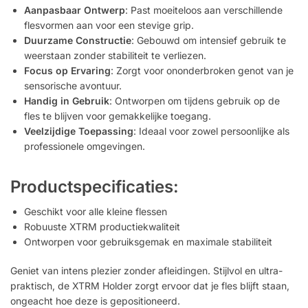
Aanpasbaar Ontwerp
: Past moeiteloos aan verschillende
flesvormen aan voor een stevige grip.
Duurzame Constructie
: Gebouwd om intensief gebruik te
weerstaan zonder stabiliteit te verliezen.
Focus op Ervaring
: Zorgt voor ononderbroken genot van je
sensorische avontuur.
Handig in Gebruik
: Ontworpen om tijdens gebruik op de
fles te blijven voor gemakkelijke toegang.
Veelzijdige Toepassing
: Ideaal voor zowel persoonlijke als
professionele omgevingen.
Productspecificaties:
Geschikt voor alle kleine flessen
Robuuste XTRM productiekwaliteit
Ontworpen voor gebruiksgemak en maximale stabiliteit
Geniet van intens plezier zonder afleidingen. Stijlvol en ultra-
praktisch, de XTRM Holder zorgt ervoor dat je fles blijft staan,
ongeacht hoe deze is gepositioneerd.