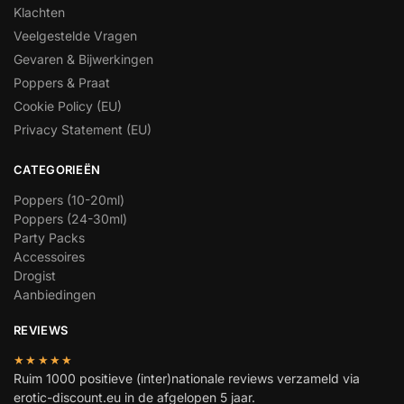
Klachten
Veelgestelde Vragen
Gevaren & Bijwerkingen
Poppers & Praat
Cookie Policy (EU)
Privacy Statement (EU)
CATEGORIEËN
Poppers (10-20ml)
Poppers (24-30ml)
Party Packs
Accessoires
Drogist
Aanbiedingen
REVIEWS
★★★★★
Ruim 1000 positieve (inter)nationale reviews verzameld via
erotic-discount.eu in de afgelopen 5 jaar.