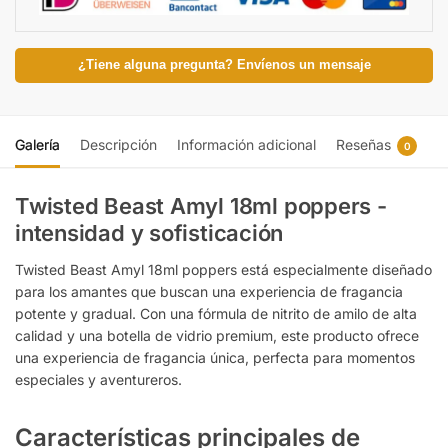
¿Tiene alguna pregunta? Envíenos un mensaje
Galería
Descripción
Información adicional
Reseñas
0
Twisted Beast Amyl 18ml poppers -
intensidad y sofisticación
Twisted Beast Amyl 18ml poppers está especialmente diseñado
para los amantes que buscan una experiencia de fragancia
potente y gradual. Con una fórmula de nitrito de amilo de alta
calidad y una botella de vidrio premium, este producto ofrece
una experiencia de fragancia única, perfecta para momentos
especiales y aventureros.
Características principales de