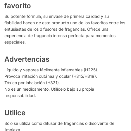
favorito
Su potente fórmula, su envase de primera calidad y su
fiabilidad hacen de este producto uno de los favoritos entre los
entusiastas de los difusores de fragancias. Ofrece una
experiencia de fragancia intensa perfecta para momentos
especiales.
Advertencias
Líquido y vapores fácilmente inflamables (H225).
Provoca irritación cutánea y ocular (H315/H319).
Tóxico por inhalación (H331).
No es un medicamento. Utilícelo bajo su propia
responsabilidad.
Utilice
Sólo se utiliza como difusor de fragancias o disolvente de
limpieza.