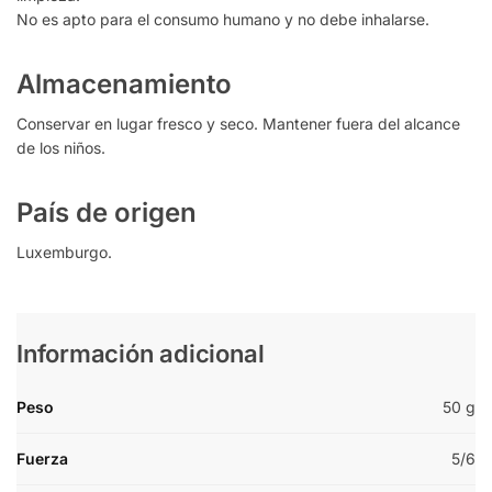
No es apto para el consumo humano y no debe inhalarse.
Almacenamiento
Conservar en lugar fresco y seco. Mantener fuera del alcance
de los niños.
País de origen
Luxemburgo.
Información adicional
Peso
50 g
Fuerza
5/6