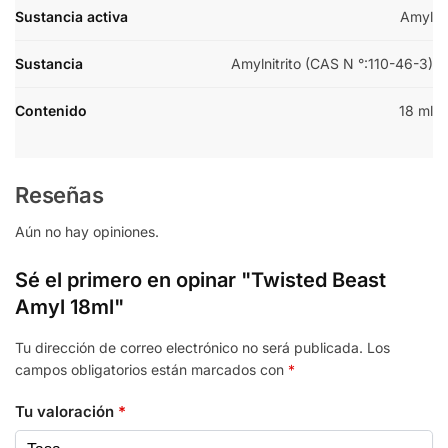
Sustancia activa
Amyl
Sustancia
Amylnitrito (CAS N °:110-46-3)
Contenido
18 ml
Reseñas
Aún no hay opiniones.
Sé el primero en opinar "Twisted Beast
Amyl 18ml"
Tu dirección de correo electrónico no será publicada.
Los
campos obligatorios están marcados con
*
Tu valoración
*