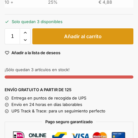
10 +
25%
€
4,88
Solo quedan 3 disponibles
Añadir al carrito
Añadir a la lista de deseos
¡Sólo quedan 3 artículos en stock!
ENVÍO GRATUITO A PARTIR DE 125
Entrega en puntos de recogida de UPS
Envío en 24 horas en días laborables
UPS Track & Trace: para un seguimiento perfecto
Pago seguro garantizado