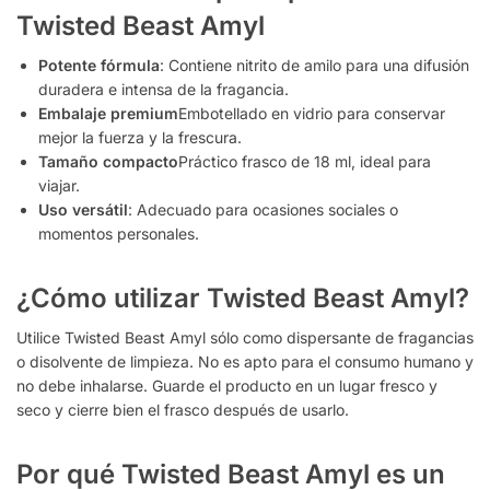
Twisted Beast Amyl
Potente fórmula
: Contiene nitrito de amilo para una difusión
duradera e intensa de la fragancia.
Embalaje premium
Embotellado en vidrio para conservar
mejor la fuerza y la frescura.
Tamaño compacto
Práctico frasco de 18 ml, ideal para
viajar.
Uso versátil
: Adecuado para ocasiones sociales o
momentos personales.
¿Cómo utilizar Twisted Beast Amyl?
Utilice Twisted Beast Amyl sólo como dispersante de fragancias
o disolvente de limpieza. No es apto para el consumo humano y
no debe inhalarse. Guarde el producto en un lugar fresco y
seco y cierre bien el frasco después de usarlo.
Por qué Twisted Beast Amyl es un