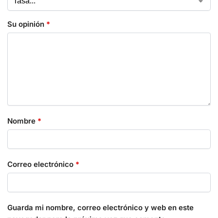
Su opinión
*
Nombre
*
Correo electrónico
*
Guarda mi nombre, correo electrónico y web en este