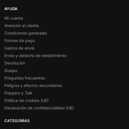
AYUDA
Mi cuenta
Atención al cliente
Condiciones generales
Formas de pago
Gastos de envío
Envío y derecho de desistimiento
Devolución
Quejas
Preguntas frecuentes
Peligros y efectos secundarios
Poppers y Talk
Política de cookies (UE)
Declaración de confidencialidad (UE)
CATEGORÍAS