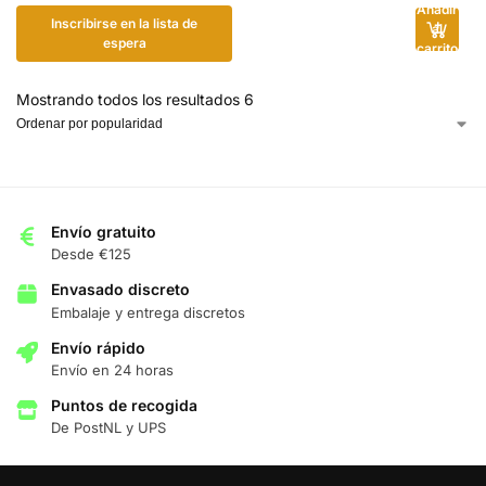
Añadir
Inscribirse en la lista de
al
espera
carrito
Mostrando todos los resultados 6
Envío gratuito
Desde €125
Envasado discreto
Embalaje y entrega discretos
Envío rápido
Envío en 24 horas
Puntos de recogida
De PostNL y UPS