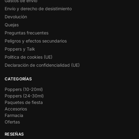
Gastos de envío
Envío y derecho de desistimiento
Devolución
Quejas
Preguntas frecuentes
Peligros y efectos secundarios
Poppers y Talk
Política de cookies (UE)
Declaración de confidencialidad (UE)
CATEGORÍAS
Poppers (10-20ml)
Poppers (24-30ml)
Paquetes de fiesta
Accesorios
Farmacia
Ofertas
RESEÑAS