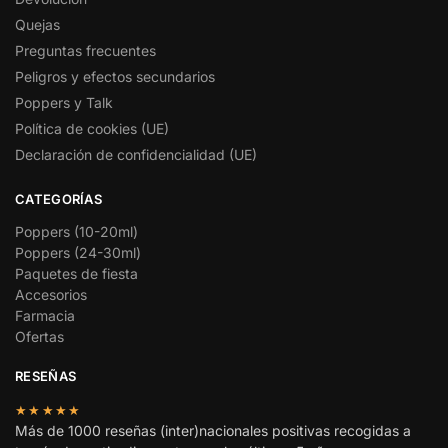
Quejas
Preguntas frecuentes
Peligros y efectos secundarios
Poppers y Talk
Política de cookies (UE)
Declaración de confidencialidad (UE)
CATEGORÍAS
Poppers (10-20ml)
Poppers (24-30ml)
Paquetes de fiesta
Accesorios
Farmacia
Ofertas
RESEÑAS
★★★★★
Más de 1000 reseñas (inter)nacionales positivas recogidas a