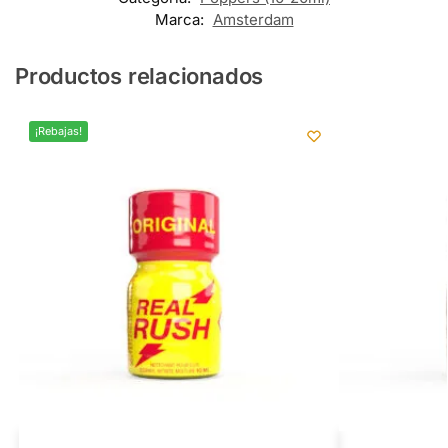
Marca:
Amsterdam
Productos relacionados
¡Rebajas!