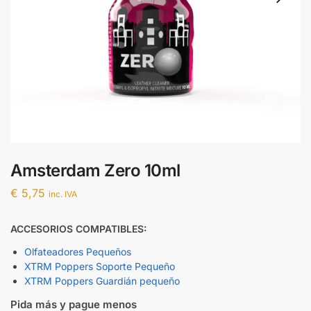
Amsterdam Zero 10ml
€
5,75
inc. IVA
ACCESORIOS COMPATIBLES:
Olfateadores Pequeños
XTRM Poppers Soporte Pequeño
XTRM Poppers Guardián pequeño
Pida más y pague menos