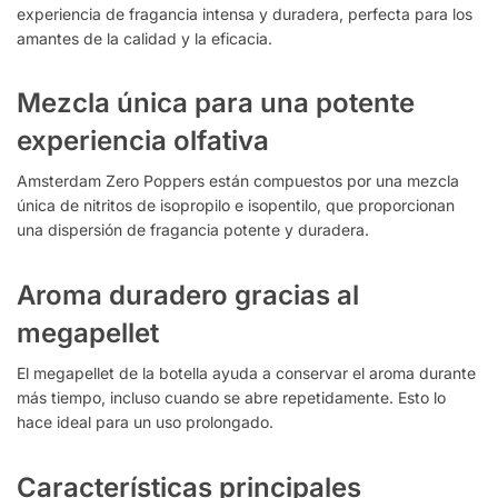
experiencia de fragancia intensa y duradera, perfecta para los
amantes de la calidad y la eficacia.
Mezcla única para una potente
experiencia olfativa
Amsterdam Zero Poppers están compuestos por una mezcla
única de nitritos de isopropilo e isopentilo, que proporcionan
una dispersión de fragancia potente y duradera.
Aroma duradero gracias al
megapellet
El megapellet de la botella ayuda a conservar el aroma durante
más tiempo, incluso cuando se abre repetidamente. Esto lo
hace ideal para un uso prolongado.
Características principales