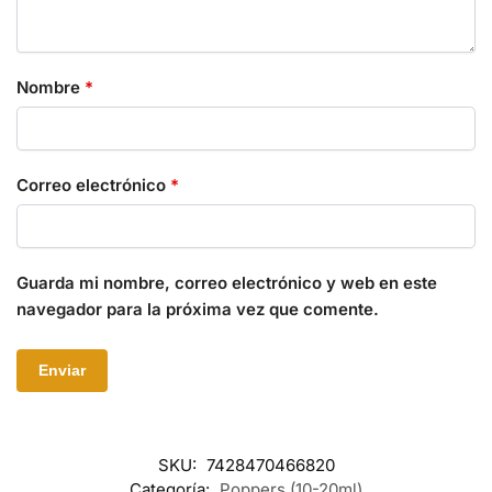
Nombre
*
Correo electrónico
*
Guarda mi nombre, correo electrónico y web en este
navegador para la próxima vez que comente.
SKU:
7428470466820
Categoría:
Poppers (10-20ml)