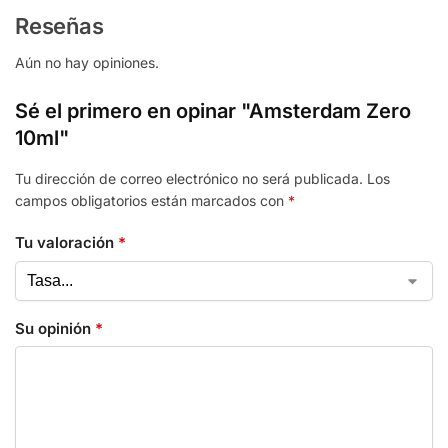
Reseñas
Aún no hay opiniones.
Sé el primero en opinar "Amsterdam Zero
10ml"
Tu dirección de correo electrónico no será publicada.
Los
campos obligatorios están marcados con
*
Tu valoración
*
Su opinión
*