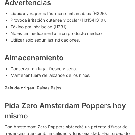
Advertencias
Líquido y vapores fácilmente inflamables (H225).
Provoca irritación cutánea y ocular (H315/H319).
Tóxico por inhalación (H331).
No es un medicamento ni un producto médico.
Utilizar sólo según las indicaciones.
Almacenamiento
Conservar en lugar fresco y seco.
Mantener fuera del alcance de los niños.
País de origen
: Países Bajos
Pida Zero Amsterdam Poppers hoy
mismo
Con Amsterdam Zero Poppers obtendrá un potente difusor de
fragancias que combina calidad y funcionalidad. Haz tu pedido