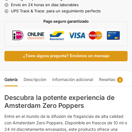
Envío en 24 horas en días laborables
UPS Track & Trace: para un seguimiento perfecto
Pago seguro garantizado
¿Tiene alguna pregunta? Envíenos un mensaje
Galería
Descripción
Información adicional
Reseñas
0
Descubra la potente experiencia de
Amsterdam Zero Poppers
Entre en el mundo de la difusión de fragancias de alta calidad
con Amsterdam Zero Poppers. Disponible en frascos de 10 ml o
24 ml discretamente envasados, este producto ofrece una