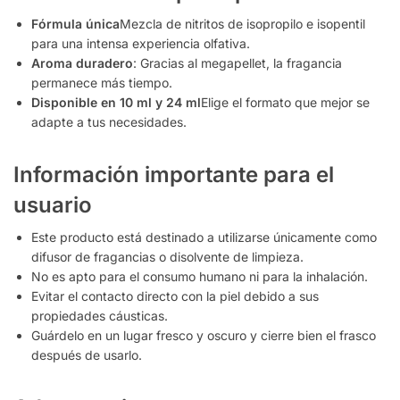
Fórmula única
Mezcla de nitritos de isopropilo e isopentil
para una intensa experiencia olfativa.
Aroma duradero
: Gracias al megapellet, la fragancia
permanece más tiempo.
Disponible en 10 ml y 24 ml
Elige el formato que mejor se
adapte a tus necesidades.
Información importante para el
usuario
Este producto está destinado a utilizarse únicamente como
difusor de fragancias o disolvente de limpieza.
No es apto para el consumo humano ni para la inhalación.
Evitar el contacto directo con la piel debido a sus
propiedades cáusticas.
Guárdelo en un lugar fresco y oscuro y cierre bien el frasco
después de usarlo.