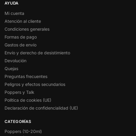
AYUDA
Mi cuenta
Atención al cliente
Condiciones generales
Formas de pago
Gastos de envío
Envío y derecho de desistimiento
Devolución
Quejas
Preguntas frecuentes
Peligros y efectos secundarios
Poppers y Talk
Política de cookies (UE)
Declaración de confidencialidad (UE)
CATEGORÍAS
Poppers (10-20ml)