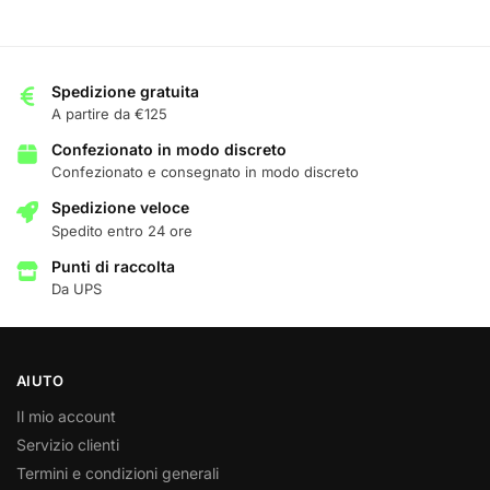
Spedizione gratuita
A partire da €125
Confezionato in modo discreto
Confezionato e consegnato in modo discreto
Spedizione veloce
Spedito entro 24 ore
Punti di raccolta
Da UPS
AIUTO
Il mio account
Servizio clienti
Termini e condizioni generali