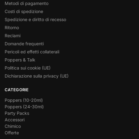
Metodi di pagamento
Costi di spedizione
Spedizione e diritto di recesso
Ritorno
Reclami
Domande frequenti
Pericoli ed effetti collaterali
Poppers & Talk
Politica sui cookie (UE)
Dichiarazione sulla privacy (UE)
CATEGORIE
Poppers (10-20ml)
Poppers (24-30ml)
Party Packs
Accessori
Chimico
Offerte