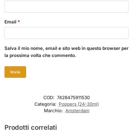
Email
*
Salva il mio nome, email e sito web in questo browser per
la prossima volta che commento.
COD:
7428475911530
Categoria:
Poppers (24-30ml)
Marchio:
Amsterdam
Prodotti correlati