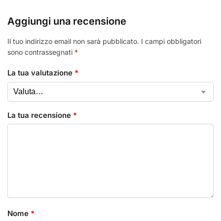
Aggiungi una recensione
Il tuo indirizzo email non sarà pubblicato.
I campi obbligatori
sono contrassegnati
*
La tua valutazione
*
La tua recensione
*
Nome
*