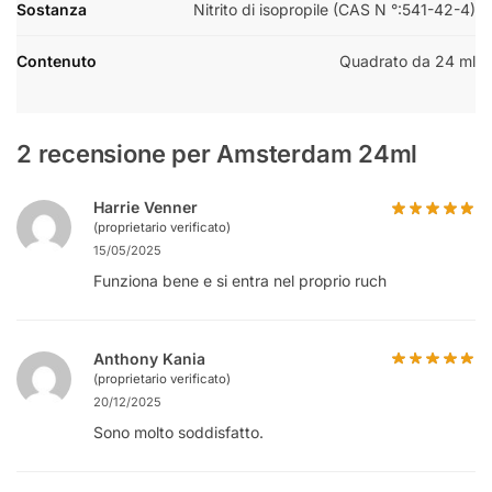
Sostanza
Nitrito di isopropile (CAS N °:541-42-4)
Contenuto
Quadrato da 24 ml
2 recensione per
Amsterdam 24ml
Harrie Venner
(proprietario verificato)
15/05/2025
Funziona bene e si entra nel proprio ruch
Anthony Kania
(proprietario verificato)
20/12/2025
Sono molto soddisfatto.