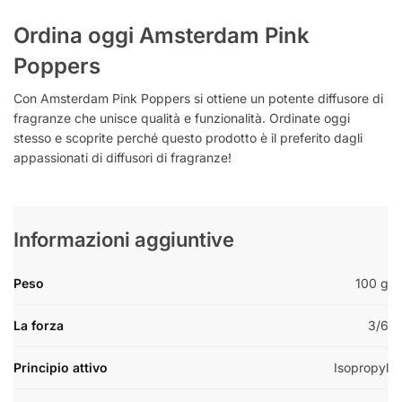
Ordina oggi Amsterdam Pink
Poppers
Con Amsterdam Pink Poppers si ottiene un potente diffusore di
fragranze che unisce qualità e funzionalità. Ordinate oggi
stesso e scoprite perché questo prodotto è il preferito dagli
appassionati di diffusori di fragranze!
Informazioni aggiuntive
Peso
100 g
La forza
3/6
Principio attivo
Isopropyl