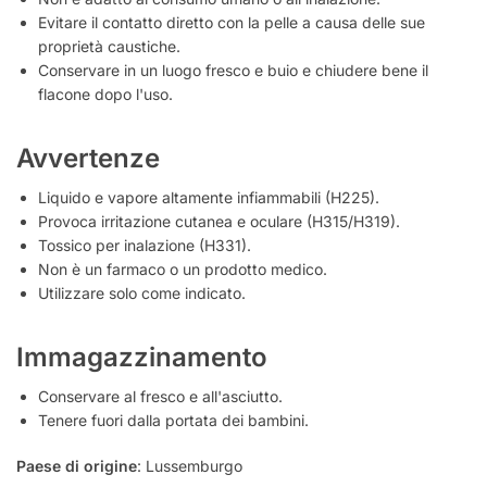
Evitare il contatto diretto con la pelle a causa delle sue
proprietà caustiche.
Conservare in un luogo fresco e buio e chiudere bene il
flacone dopo l'uso.
Avvertenze
Liquido e vapore altamente infiammabili (H225).
Provoca irritazione cutanea e oculare (H315/H319).
Tossico per inalazione (H331).
Non è un farmaco o un prodotto medico.
Utilizzare solo come indicato.
Immagazzinamento
Conservare al fresco e all'asciutto.
Tenere fuori dalla portata dei bambini.
Paese di origine
: Lussemburgo