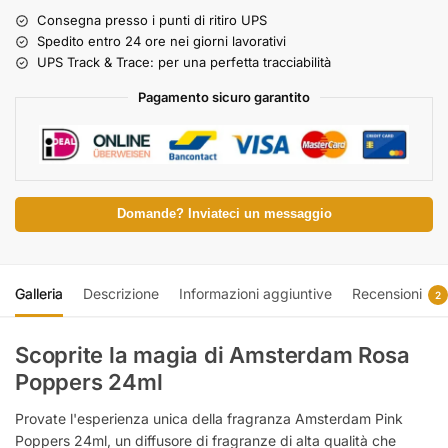
Consegna presso i punti di ritiro UPS
Spedito entro 24 ore nei giorni lavorativi
UPS Track & Trace: per una perfetta tracciabilità
Pagamento sicuro garantito
Domande? Inviateci un messaggio
Galleria
Descrizione
Informazioni aggiuntive
Recensioni
2
Scoprite la magia di Amsterdam Rosa
Poppers 24ml
Provate l'esperienza unica della fragranza Amsterdam Pink
Poppers 24ml, un diffusore di fragranze di alta qualità che