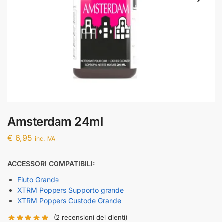
Amsterdam 24ml
€
6,95
inc. IVA
ACCESSORI COMPATIBILI:
Fiuto Grande
XTRM Poppers Supporto grande
XTRM Poppers Custode Grande
(
2
recensioni dei clienti)