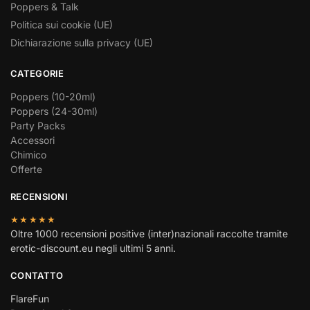
Poppers & Talk
Politica sui cookie (UE)
Dichiarazione sulla privacy (UE)
CATEGORIE
Poppers (10-20ml)
Poppers (24-30ml)
Party Packs
Accessori
Chimico
Offerte
RECENSIONI
★★★★★
Oltre 1000 recensioni positive (inter)nazionali raccolte tramite
erotic-discount.eu negli ultimi 5 anni.
CONTATTO
FlareFun