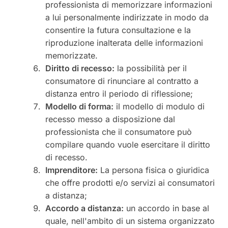
professionista di memorizzare informazioni
a lui personalmente indirizzate in modo da
consentire la futura consultazione e la
riproduzione inalterata delle informazioni
memorizzate.
Diritto di recesso
:
la possibilità per il
consumatore di rinunciare al contratto a
distanza entro il periodo di riflessione;
Modello di forma:
il modello di modulo di
recesso messo a disposizione dal
professionista che il consumatore può
compilare quando vuole esercitare il diritto
di recesso.
Imprenditore:
La persona fisica o giuridica
che offre prodotti e/o servizi ai consumatori
a distanza;
Accordo a distanza:
un accordo in base al
quale, nell'ambito di un sistema organizzato