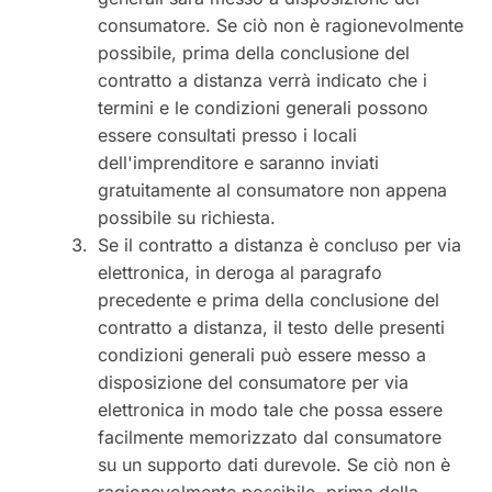
consumatore. Se ciò non è ragionevolmente
possibile, prima della conclusione del
contratto a distanza verrà indicato che i
termini e le condizioni generali possono
essere consultati presso i locali
dell'imprenditore e saranno inviati
gratuitamente al consumatore non appena
possibile su richiesta.
Se il contratto a distanza è concluso per via
elettronica, in deroga al paragrafo
precedente e prima della conclusione del
contratto a distanza, il testo delle presenti
condizioni generali può essere messo a
disposizione del consumatore per via
elettronica in modo tale che possa essere
facilmente memorizzato dal consumatore
su un supporto dati durevole. Se ciò non è
ragionevolmente possibile, prima della