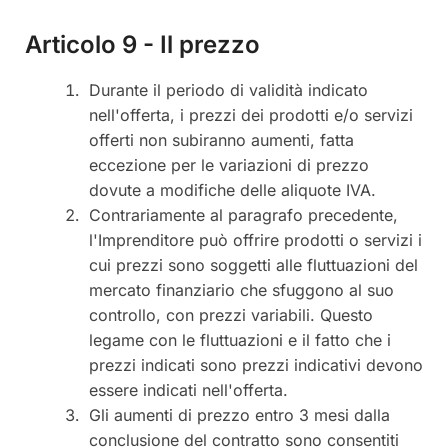
Articolo 9 - Il prezzo
Durante il periodo di validità indicato
nell'offerta, i prezzi dei prodotti e/o servizi
offerti non subiranno aumenti, fatta
eccezione per le variazioni di prezzo
dovute a modifiche delle aliquote IVA.
Contrariamente al paragrafo precedente,
l'Imprenditore può offrire prodotti o servizi i
cui prezzi sono soggetti alle fluttuazioni del
mercato finanziario che sfuggono al suo
controllo, con prezzi variabili. Questo
legame con le fluttuazioni e il fatto che i
prezzi indicati sono prezzi indicativi devono
essere indicati nell'offerta.
Gli aumenti di prezzo entro 3 mesi dalla
conclusione del contratto sono consentiti