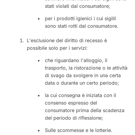
stati violati dal consumatore;
per i prodotti igienici i cui sigilli
sono stati rotti dal consumatore.
L'esclusione del diritto di recesso è
possibile solo per i servizi:
che riguardano l'alloggio, il
trasporto, la ristorazione o le attività
di svago da svolgere in una certa
data o durante un certo periodo;
la cui consegna è iniziata con il
consenso espresso del
consumatore prima della scadenza
del periodo di riflessione;
Sulle scommesse e le lotterie.