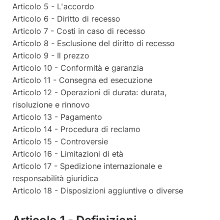
Articolo 5 - L'accordo
Articolo 6 - Diritto di recesso
Articolo 7 - Costi in caso di recesso
Articolo 8 - Esclusione del diritto di recesso
Articolo 9 - Il prezzo
Articolo 10 - Conformità e garanzia
Articolo 11 - Consegna ed esecuzione
Articolo 12 - Operazioni di durata: durata,
risoluzione e rinnovo
Articolo 13 - Pagamento
Articolo 14 - Procedura di reclamo
Articolo 15 - Controversie
Articolo 16 - Limitazioni di età
Articolo 17 - Spedizione internazionale e
responsabilità giuridica
Articolo 18 - Disposizioni aggiuntive o diverse