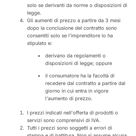
solo se derivanti da norme o disposizioni di
legge.
Gli aumenti di prezzo a partire da 3 mesi
dopo la conclusione del contratto sono
consentiti solo se l'imprenditore lo ha
stipulato e:
derivano da regolamenti o
disposizioni di legge; oppure
il consumatore ha la facoltà di
recedere dal contratto a partire dal
giorno in cui entra in vigore
l'aumento di prezzo.
I prezzi indicati nell'offerta di prodotti o
servizi sono comprensivi di IVA.
Tutti i prezzi sono soggetti a errori di
stampa e di battitura. Non si assume alcuna