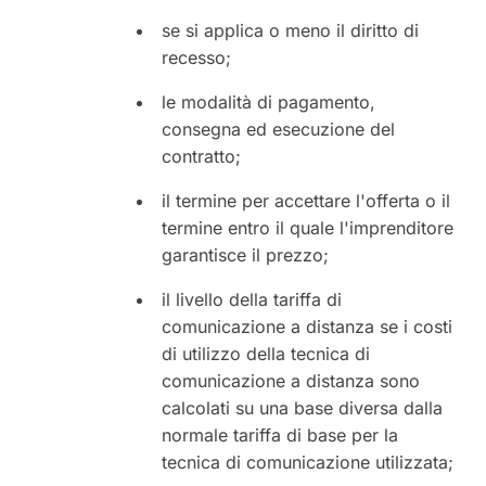
se si applica o meno il diritto di
recesso;
le modalità di pagamento,
consegna ed esecuzione del
contratto;
il termine per accettare l'offerta o il
termine entro il quale l'imprenditore
garantisce il prezzo;
il livello della tariffa di
comunicazione a distanza se i costi
di utilizzo della tecnica di
comunicazione a distanza sono
calcolati su una base diversa dalla
normale tariffa di base per la
tecnica di comunicazione utilizzata;