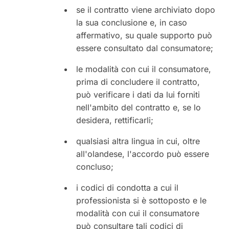
se il contratto viene archiviato dopo
la sua conclusione e, in caso
affermativo, su quale supporto può
essere consultato dal consumatore;
le modalità con cui il consumatore,
prima di concludere il contratto,
può verificare i dati da lui forniti
nell'ambito del contratto e, se lo
desidera, rettificarli;
qualsiasi altra lingua in cui, oltre
all'olandese, l'accordo può essere
concluso;
i codici di condotta a cui il
professionista si è sottoposto e le
modalità con cui il consumatore
può consultare tali codici di