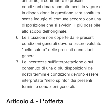
annullate, il contratto e le presenti
condizioni rimarranno altrimenti in vigore e
la disposizione in questione sarà sostituita
senza indugio di comune accordo con una
disposizione che si avvicini il più possibile
allo scopo dell'originale.
Le situazioni non coperte dalle presenti
condizioni generali devono essere valutate
"nello spirito" delle presenti condizioni
generali.
Le incertezze sull'interpretazione o sul
contenuto di una o più disposizioni dei
nostri termini e condizioni devono essere
interpretate "nello spirito" dei presenti
termini e condizioni generali.
Articolo 4 - L'offerta