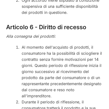
Ogni accordo viene stipulato a condizione
sospensiva di una sufficiente disponibilità
dei prodotti in questione.
Articolo 6 - Diritto di recesso
Alla consegna dei prodotti:
Al momento dell'acquisto di prodotti, il
consumatore ha la possibilità di sciogliere il
contratto senza fornire motivazioni per 14
giorni. Questo periodo di riflessione inizia il
giorno successivo al ricevimento del
prodotto da parte del consumatore o di un
rappresentante precedentemente designato
dal consumatore e reso noto
all'imprenditore.
Durante il periodo di riflessione, il
consumatore tratterà il prodotto e la sua