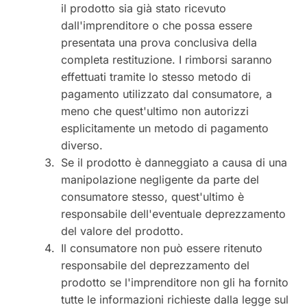
il prodotto sia già stato ricevuto
dall'imprenditore o che possa essere
presentata una prova conclusiva della
completa restituzione. I rimborsi saranno
effettuati tramite lo stesso metodo di
pagamento utilizzato dal consumatore, a
meno che quest'ultimo non autorizzi
esplicitamente un metodo di pagamento
diverso.
Se il prodotto è danneggiato a causa di una
manipolazione negligente da parte del
consumatore stesso, quest'ultimo è
responsabile dell'eventuale deprezzamento
del valore del prodotto.
Il consumatore non può essere ritenuto
responsabile del deprezzamento del
prodotto se l'imprenditore non gli ha fornito
tutte le informazioni richieste dalla legge sul