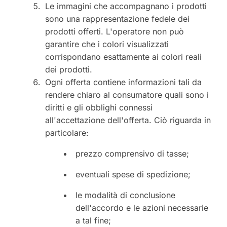
Le immagini che accompagnano i prodotti
sono una rappresentazione fedele dei
prodotti offerti. L'operatore non può
garantire che i colori visualizzati
corrispondano esattamente ai colori reali
dei prodotti.
Ogni offerta contiene informazioni tali da
rendere chiaro al consumatore quali sono i
diritti e gli obblighi connessi
all'accettazione dell'offerta. Ciò riguarda in
particolare:
prezzo comprensivo di tasse;
eventuali spese di spedizione;
le modalità di conclusione
dell'accordo e le azioni necessarie
a tal fine;