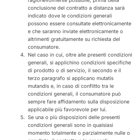
conclusione del contratto a distanza sarà
indicato dove le condizioni generali
possono essere consultate elettronicamente
e che saranno inviate elettronicamente o
altrimenti gratuitamente su richiesta del
consumatore.
Nel caso in cui, oltre alle presenti condizioni
generali, si applichino condizioni specifiche
di prodotto o di servizio, il secondo e il
terzo paragrafo si applicano mutatis
mutandis e, in caso di conflitto tra le
condizioni generali, il consumatore può
sempre fare affidamento sulla disposizione
applicabile più favorevole per lui.
Se una o più disposizioni delle presenti
condizioni generali sono in qualsiasi
momento totalmente o parzialmente nulle o