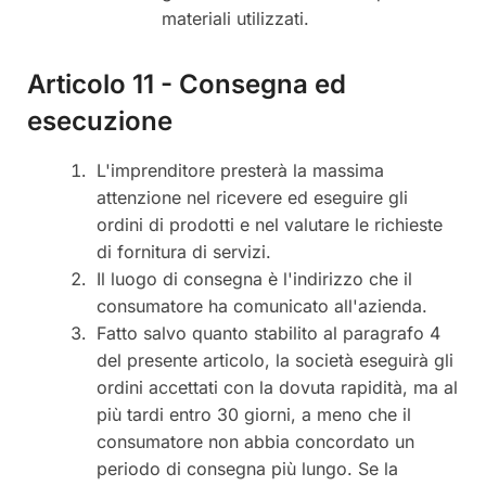
materiali utilizzati.
Articolo 11 - Consegna ed
esecuzione
L'imprenditore presterà la massima
attenzione nel ricevere ed eseguire gli
ordini di prodotti e nel valutare le richieste
di fornitura di servizi.
Il luogo di consegna è l'indirizzo che il
consumatore ha comunicato all'azienda.
Fatto salvo quanto stabilito al paragrafo 4
del presente articolo, la società eseguirà gli
ordini accettati con la dovuta rapidità, ma al
più tardi entro 30 giorni, a meno che il
consumatore non abbia concordato un
periodo di consegna più lungo. Se la