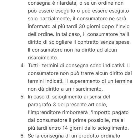
consegna è ritardata, o se un ordine non
può essere eseguito o può essere eseguito
solo parzialmente, il consumatore ne sarà
informato al più tardi 30 giorni dopo l'invio
dell'ordine. In tal caso, il consumatore ha il
diritto di sciogliere il contratto senza spese.
Il consumatore non ha diritto ad alcun
risarcimento.
Tutti i termini di consegna sono indicativi. Il
consumatore non può trarre alcun diritto dai
termini indicati. Il superamento di un termine
non dà diritto a un risarcimento.
In caso di scioglimento ai sensi del
paragrafo 3 del presente articolo,
l'imprenditore rimborserà l'importo pagato
dal consumatore il prima possibile, ma al
più tardi entro 14 giorni dallo scioglimento.
Se la consegna di un prodotto ordinato