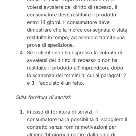
volersi avvalere del diritto di recesso, il
consumatore deve restituire il prodotto
entro 14 giorni. Il consumatore deve
dimostrare che la merce consegnata è stata
restituita in tempo, ad esempio tramite una
prova di spedizione.
Se il cliente non ha espresso la volontà di
avvalersi del diritto di recesso o non ha
restituito il prodotto all'imprenditore dopo
la scadenza dei termini di cui ai paragrafi 2
e 3, l'acquisto è un fatto.
Sulla fornitura di servizi:
In caso di fornitura di servizi, il
consumatore ha la possibilità di sciogliere il
contratto senza fornire motivazioni per
almeno 14 giorni a partire dalla data di