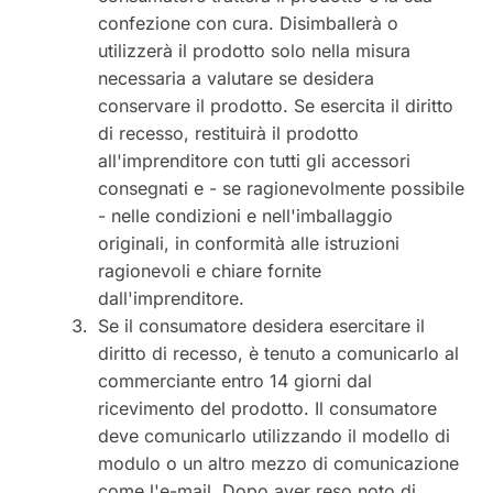
confezione con cura. Disimballerà o
utilizzerà il prodotto solo nella misura
necessaria a valutare se desidera
conservare il prodotto. Se esercita il diritto
di recesso, restituirà il prodotto
all'imprenditore con tutti gli accessori
consegnati e - se ragionevolmente possibile
- nelle condizioni e nell'imballaggio
originali, in conformità alle istruzioni
ragionevoli e chiare fornite
dall'imprenditore.
Se il consumatore desidera esercitare il
diritto di recesso, è tenuto a comunicarlo al
commerciante entro 14 giorni dal
ricevimento del prodotto. Il consumatore
deve comunicarlo utilizzando il modello di
modulo o un altro mezzo di comunicazione
come l'e-mail. Dopo aver reso noto di