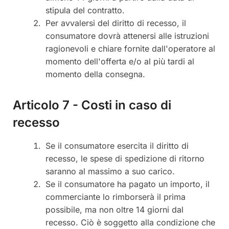
stipula del contratto.
Per avvalersi del diritto di recesso, il
consumatore dovrà attenersi alle istruzioni
ragionevoli e chiare fornite dall'operatore al
momento dell'offerta e/o al più tardi al
momento della consegna.
Articolo 7 - Costi in caso di
recesso
Se il consumatore esercita il diritto di
recesso, le spese di spedizione di ritorno
saranno al massimo a suo carico.
Se il consumatore ha pagato un importo, il
commerciante lo rimborserà il prima
possibile, ma non oltre 14 giorni dal
recesso. Ciò è soggetto alla condizione che