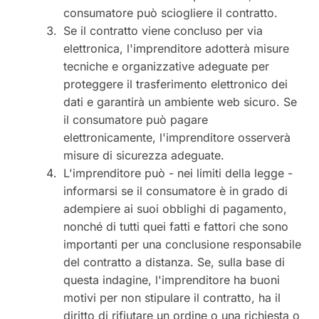
consumatore può sciogliere il contratto.
Se il contratto viene concluso per via
elettronica, l'imprenditore adotterà misure
tecniche e organizzative adeguate per
proteggere il trasferimento elettronico dei
dati e garantirà un ambiente web sicuro. Se
il consumatore può pagare
elettronicamente, l'imprenditore osserverà
misure di sicurezza adeguate.
L'imprenditore può - nei limiti della legge -
informarsi se il consumatore è in grado di
adempiere ai suoi obblighi di pagamento,
nonché di tutti quei fatti e fattori che sono
importanti per una conclusione responsabile
del contratto a distanza. Se, sulla base di
questa indagine, l'imprenditore ha buoni
motivi per non stipulare il contratto, ha il
diritto di rifiutare un ordine o una richiesta o