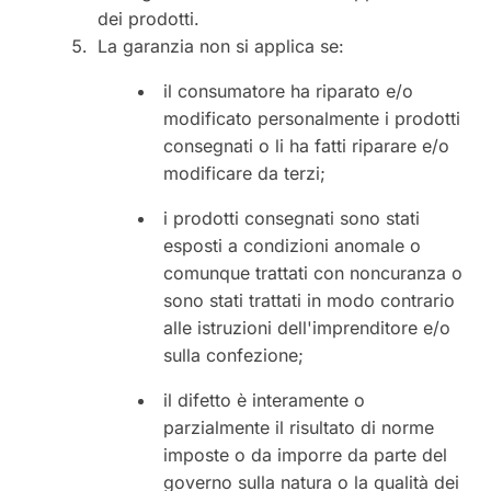
dei prodotti.
La garanzia non si applica se:
il consumatore ha riparato e/o
modificato personalmente i prodotti
consegnati o li ha fatti riparare e/o
modificare da terzi;
i prodotti consegnati sono stati
esposti a condizioni anomale o
comunque trattati con noncuranza o
sono stati trattati in modo contrario
alle istruzioni dell'imprenditore e/o
sulla confezione;
il difetto è interamente o
parzialmente il risultato di norme
imposte o da imporre da parte del
governo sulla natura o la qualità dei