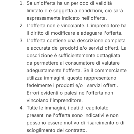
Se un'offerta ha un periodo di validità
limitato o è soggetta a condizioni, ciò sarà
espressamente indicato nell'offerta.
L'offerta non è vincolante. L'imprenditore ha
il diritto di modificare e adeguare l'offerta.
L'offerta contiene una descrizione completa
e accurata dei prodotti e/o servizi offerti. La
descrizione è sufficientemente dettagliata
da permettere al consumatore di valutare
adeguatamente l'offerta. Se il commerciante
utilizza immagini, queste rappresentano
fedelmente i prodotti e/o i servizi offerti.
Errori evidenti o palesi nell'offerta non
vincolano l'imprenditore.
Tutte le immagini, i dati di capitolato
presenti nell'offerta sono indicativi e non
possono essere motivo di risarcimento o di
scioglimento del contratto.