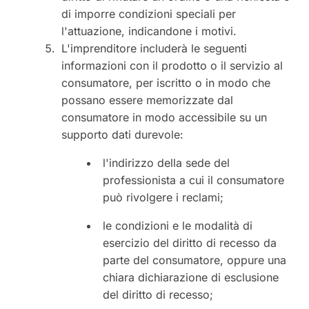
di imporre condizioni speciali per
l'attuazione, indicandone i motivi.
L'imprenditore includerà le seguenti
informazioni con il prodotto o il servizio al
consumatore, per iscritto o in modo che
possano essere memorizzate dal
consumatore in modo accessibile su un
supporto dati durevole:
l'indirizzo della sede del
professionista a cui il consumatore
può rivolgere i reclami;
le condizioni e le modalità di
esercizio del diritto di recesso da
parte del consumatore, oppure una
chiara dichiarazione di esclusione
del diritto di recesso;