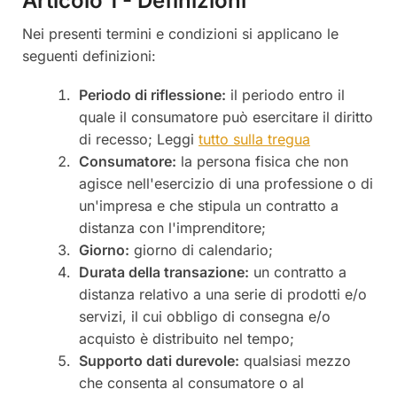
Articolo 1 - Definizioni
Nei presenti termini e condizioni si applicano le
seguenti definizioni:
Periodo di riflessione:
il periodo entro il
quale il consumatore può esercitare il diritto
di recesso; Leggi
tutto sulla tregua
Consumatore:
la persona fisica che non
agisce nell'esercizio di una professione o di
un'impresa e che stipula un contratto a
distanza con l'imprenditore;
Giorno:
giorno di calendario;
Durata della transazione:
un contratto a
distanza relativo a una serie di prodotti e/o
servizi, il cui obbligo di consegna e/o
acquisto è distribuito nel tempo;
Supporto dati durevole:
qualsiasi mezzo
che consenta al consumatore o al