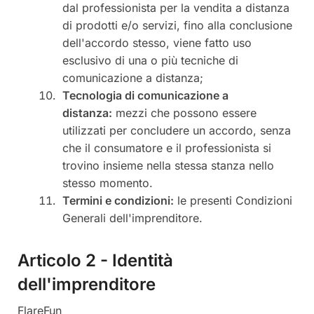
dal professionista per la vendita a distanza
di prodotti e/o servizi, fino alla conclusione
dell'accordo stesso, viene fatto uso
esclusivo di una o più tecniche di
comunicazione a distanza;
Tecnologia di comunicazione a
distanza:
mezzi che possono essere
utilizzati per concludere un accordo, senza
che il consumatore e il professionista si
trovino insieme nella stessa stanza nello
stesso momento.
Termini e condizioni:
le presenti Condizioni
Generali dell'imprenditore.
Articolo 2 - Identità
dell'imprenditore
FlareFun