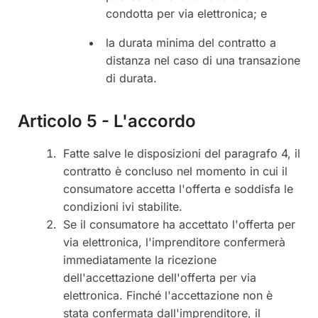
condotta per via elettronica; e
la durata minima del contratto a
distanza nel caso di una transazione
di durata.
Articolo 5 - L'accordo
Fatte salve le disposizioni del paragrafo 4, il
contratto è concluso nel momento in cui il
consumatore accetta l'offerta e soddisfa le
condizioni ivi stabilite.
Se il consumatore ha accettato l'offerta per
via elettronica, l'imprenditore confermerà
immediatamente la ricezione
dell'accettazione dell'offerta per via
elettronica. Finché l'accettazione non è
stata confermata dall'imprenditore, il