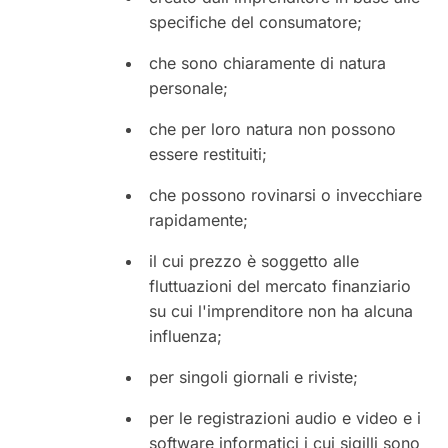
specifiche del consumatore;
che sono chiaramente di natura
personale;
che per loro natura non possono
essere restituiti;
che possono rovinarsi o invecchiare
rapidamente;
il cui prezzo è soggetto alle
fluttuazioni del mercato finanziario
su cui l'imprenditore non ha alcuna
influenza;
per singoli giornali e riviste;
per le registrazioni audio e video e i
software informatici i cui sigilli sono