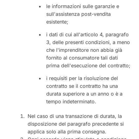
le informazioni sulle garanzie e
sull'assistenza post-vendita
esistente;
i dati di cui all'articolo 4, paragrafo
3, delle presenti condizioni, a meno
che l'imprenditore non abbia già
fornito al consumatore tali dati
prima dell'esecuzione del contratto;
i requisiti per la risoluzione del
contratto se il contratto ha una
durata superiore a un anno o è a
tempo indeterminato.
Nel caso di una transazione di durata, la
disposizione del paragrafo precedente si
applica solo alla prima consegna.