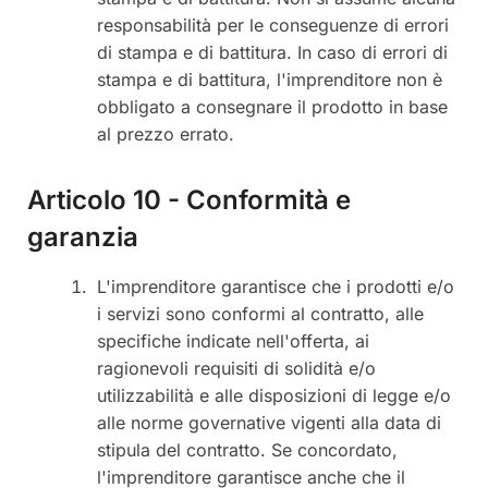
responsabilità per le conseguenze di errori
di stampa e di battitura. In caso di errori di
stampa e di battitura, l'imprenditore non è
obbligato a consegnare il prodotto in base
al prezzo errato.
Articolo 10 - Conformità e
garanzia
L'imprenditore garantisce che i prodotti e/o
i servizi sono conformi al contratto, alle
specifiche indicate nell'offerta, ai
ragionevoli requisiti di solidità e/o
utilizzabilità e alle disposizioni di legge e/o
alle norme governative vigenti alla data di
stipula del contratto. Se concordato,
l'imprenditore garantisce anche che il