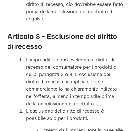
diritto di recesso; ciò dovrebbe essere fatto
prima della conclusione del contratto di
acquisto.
Articolo 8 - Esclusione del diritto
di recesso
L'imprenditore può escludere il diritto di
recesso del consumatore per i prodotti di
cui ai paragrafi 2 e 3. L'esclusione del
diritto di recesso si applica solo se il
commerciante lo ha chiaramente indicato
nell'offerta, almeno in tempo utile prima
della conclusione del contratto.
L'esclusione del diritto di recesso è
possibile solo per i prodotti:
creato dall'imprenditore in base alle