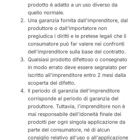
prodotto è adatto a un uso diverso da
quello normale.
Una garanzia fornita dall'imprenditore, dal
produttore o dall'importatore non
pregiudica i diritti e le pretese legali che il
consumatore può far valere nei confronti
dell'imprenditore sulla base del contratto.
Qualsiasi prodotto difettoso o consegnato
in modo errato deve essere segnalato per
iscritto all'imprenditore entro 2 mesi dalla
scoperta del difetto.
Il periodo di garanzia dell'imprenditore
corrisponde al periodo di garanzia del
produttore. Tuttavia, l'imprenditore non è
mai responsabile dell'idoneità finale dei
prodotti per ogni singola applicazione da
parte del consumatore, né di alcun
consiglio relativo all'uso o all'applicazione