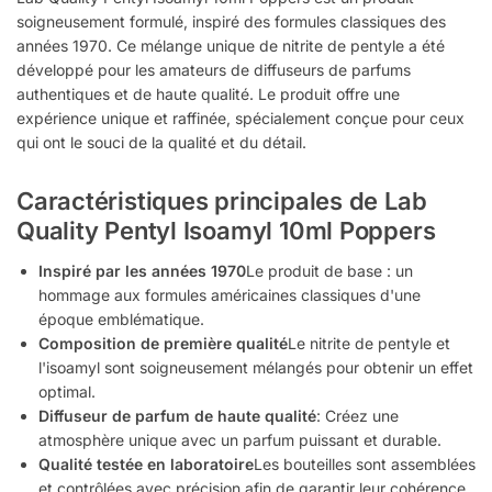
soigneusement formulé, inspiré des formules classiques des
années 1970. Ce mélange unique de nitrite de pentyle a été
développé pour les amateurs de diffuseurs de parfums
authentiques et de haute qualité. Le produit offre une
expérience unique et raffinée, spécialement conçue pour ceux
qui ont le souci de la qualité et du détail.
Caractéristiques principales de Lab
Quality Pentyl Isoamyl 10ml Poppers
Inspiré par les années 1970
Le produit de base : un
hommage aux formules américaines classiques d'une
époque emblématique.
Composition de première qualité
Le nitrite de pentyle et
l'isoamyl sont soigneusement mélangés pour obtenir un effet
optimal.
Diffuseur de parfum de haute qualité
: Créez une
atmosphère unique avec un parfum puissant et durable.
Qualité testée en laboratoire
Les bouteilles sont assemblées
et contrôlées avec précision afin de garantir leur cohérence