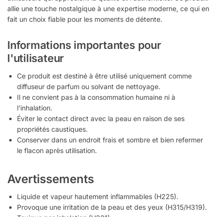
allie une touche nostalgique à une expertise moderne, ce qui en
fait un choix fiable pour les moments de détente.
Informations importantes pour
l'utilisateur
Ce produit est destiné à être utilisé uniquement comme
diffuseur de parfum ou solvant de nettoyage.
Il ne convient pas à la consommation humaine ni à
l'inhalation.
Éviter le contact direct avec la peau en raison de ses
propriétés caustiques.
Conserver dans un endroit frais et sombre et bien refermer
le flacon après utilisation.
Avertissements
Liquide et vapeur hautement inflammables (H225).
Provoque une irritation de la peau et des yeux (H315/H319).