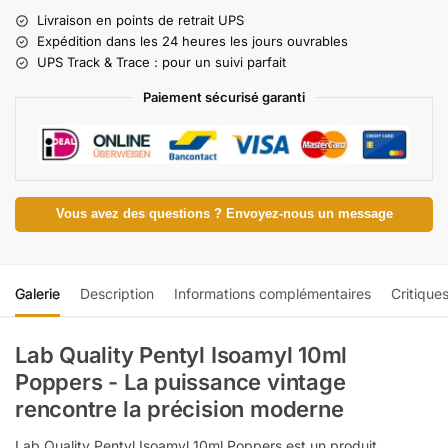
Livraison en points de retrait UPS
Expédition dans les 24 heures les jours ouvrables
UPS Track & Trace : pour un suivi parfait
Paiement sécurisé garanti
Vous avez des questions ? Envoyez-nous un message
Galerie
Description
Informations complémentaires
Critique
Lab Quality Pentyl Isoamyl 10ml
Poppers - La puissance vintage
rencontre la précision moderne
Lab Quality Pentyl Isoamyl 10ml Poppers est un produit