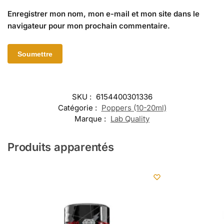
Enregistrer mon nom, mon e-mail et mon site dans le
navigateur pour mon prochain commentaire.
SKU :
6154400301336
Catégorie :
Poppers (10-20ml)
Marque :
Lab Quality
Produits apparentés