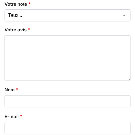
Votre note
*
Votre avis
*
Nom
*
E-mail
*