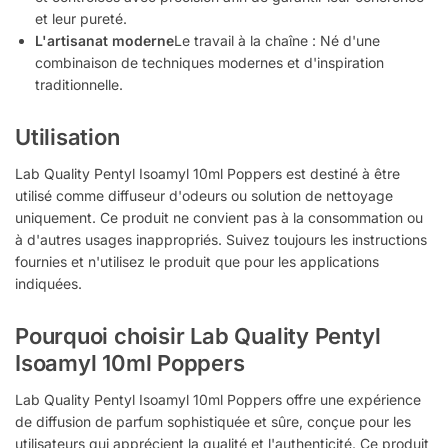
et leur pureté.
L'artisanat moderne
Le travail à la chaîne : Né d'une
combinaison de techniques modernes et d'inspiration
traditionnelle.
Utilisation
Lab Quality Pentyl Isoamyl 10ml Poppers est destiné à être
utilisé comme diffuseur d'odeurs ou solution de nettoyage
uniquement. Ce produit ne convient pas à la consommation ou
à d'autres usages inappropriés. Suivez toujours les instructions
fournies et n'utilisez le produit que pour les applications
indiquées.
Pourquoi choisir Lab Quality Pentyl
Isoamyl 10ml Poppers
Lab Quality Pentyl Isoamyl 10ml Poppers offre une expérience
de diffusion de parfum sophistiquée et sûre, conçue pour les
utilisateurs qui apprécient la qualité et l'authenticité. Ce produit