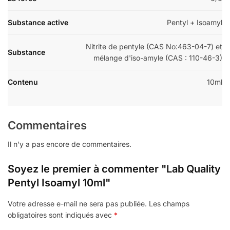
Substance active
Pentyl + Isoamyl
Nitrite de pentyle (CAS No:463-04-7) et
Substance
mélange d'iso-amyle (CAS : 110-46-3)
Contenu
10ml
Commentaires
Il n'y a pas encore de commentaires.
Soyez le premier à commenter "Lab Quality
Pentyl Isoamyl 10ml"
Votre adresse e-mail ne sera pas publiée.
Les champs
obligatoires sont indiqués avec
*