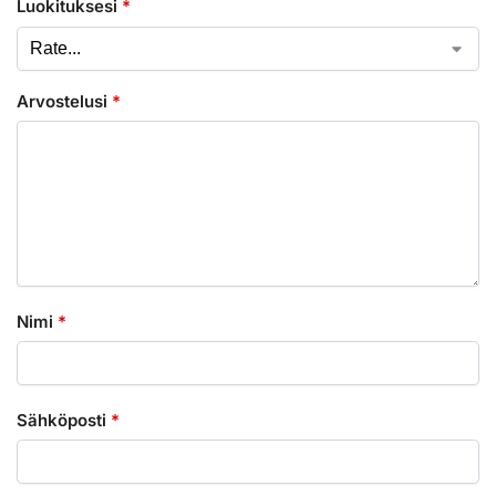
Luokituksesi
*
Arvostelusi
*
Nimi
*
Sähköposti
*