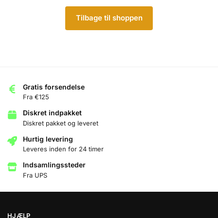
Tilbage til shoppen
Gratis forsendelse
Fra €125
Diskret indpakket
Diskret pakket og leveret
Hurtig levering
Leveres inden for 24 timer
Indsamlingssteder
Fra UPS
HJÆLP