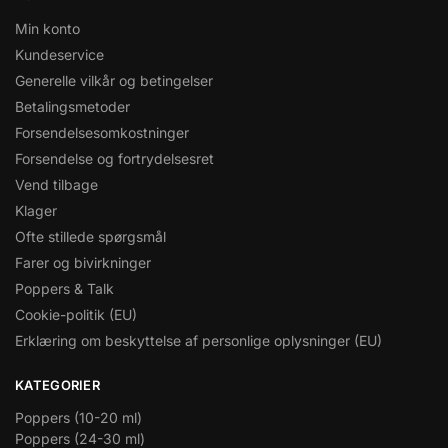
Min konto
Kundeservice
Generelle vilkår og betingelser
Betalingsmetoder
Forsendelsesomkostninger
Forsendelse og fortrydelsesret
Vend tilbage
Klager
Ofte stillede spørgsmål
Farer og bivirkninger
Poppers & Talk
Cookie-politik (EU)
Erklæring om beskyttelse af personlige oplysninger (EU)
KATEGORIER
Poppers (10-20 ml)
Poppers (24-30 ml)