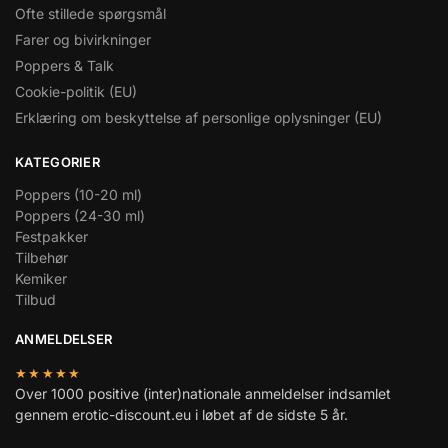
Ofte stillede spørgsmål
Farer og bivirkninger
Poppers & Talk
Cookie-politik (EU)
Erklæring om beskyttelse af personlige oplysninger (EU)
KATEGORIER
Poppers (10-20 ml)
Poppers (24-30 ml)
Festpakker
Tilbehør
Kemiker
Tilbud
ANMELDELSER
★★★★★
Over 1000 positive (inter)nationale anmeldelser indsamlet
gennem erotic-discount.eu i løbet af de sidste 5 år.