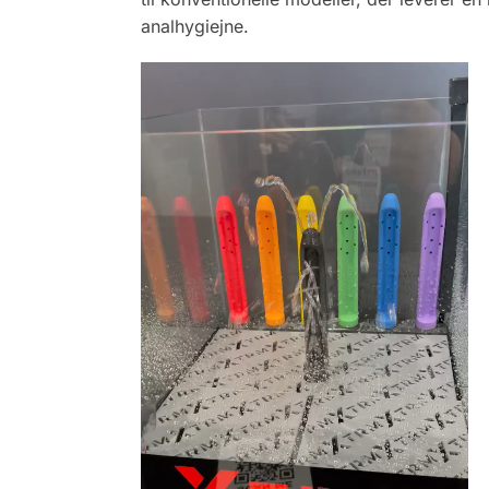
analhygiejne.