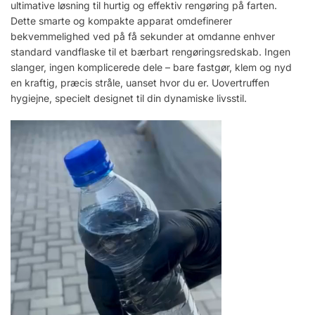
ultimative løsning til hurtig og effektiv rengøring på farten.
Dette smarte og kompakte apparat omdefinerer
bekvemmelighed ved på få sekunder at omdanne enhver
standard vandflaske til et bærbart rengøringsredskab. Ingen
slanger, ingen komplicerede dele – bare fastgør, klem og nyd
en kraftig, præcis stråle, uanset hvor du er. Uovertruffen
hygiejne, specielt designet til din dynamiske livsstil.