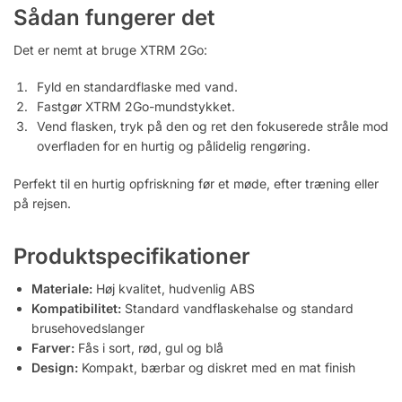
Sådan fungerer det
Det er nemt at bruge XTRM 2Go:
Fyld en standardflaske med vand.
Fastgør XTRM 2Go-mundstykket.
Vend flasken, tryk på den og ret den fokuserede stråle mod
overfladen for en hurtig og pålidelig rengøring.
Perfekt til en hurtig opfriskning før et møde, efter træning eller
på rejsen.
Produktspecifikationer
Materiale:
Høj kvalitet, hudvenlig ABS
Kompatibilitet:
Standard vandflaskehalse og standard
brusehovedslanger
Farver:
Fås i sort, rød, gul og blå
Design:
Kompakt, bærbar og diskret med en mat finish