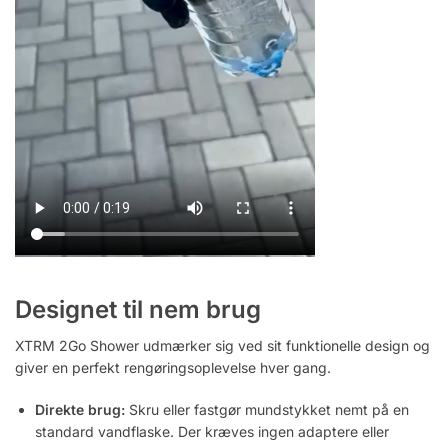
Designet til nem brug
XTRM 2Go Shower udmærker sig ved sit funktionelle design og
giver en perfekt rengøringsoplevelse hver gang.
Direkte brug:
Skru eller fastgør mundstykket nemt på en
standard vandflaske. Der kræves ingen adaptere eller