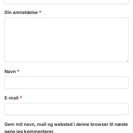
Din anmeldelse
*
Navn
*
E-mail
*
Gem mit navn, mail og websted i denne browser til næste
gang jeg kommenterer.