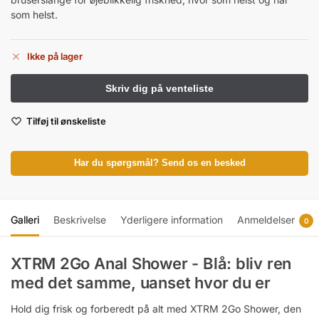
som helst.
Ikke på lager
Tilføj til ønskeliste
Har du spørgsmål? Send os en besked
Galleri
Beskrivelse
Yderligere information
Anmeldelser
0
XTRM 2Go Anal Shower - Blå: bliv ren
med det samme, uanset hvor du er
Hold dig frisk og forberedt på alt med XTRM 2Go Shower, den