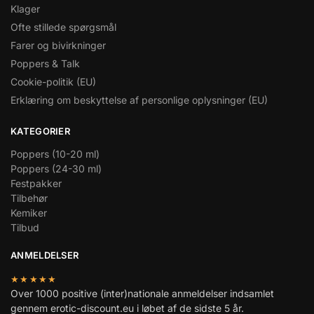
Klager
Ofte stillede spørgsmål
Farer og bivirkninger
Poppers & Talk
Cookie-politik (EU)
Erklæring om beskyttelse af personlige oplysninger (EU)
KATEGORIER
Poppers (10-20 ml)
Poppers (24-30 ml)
Festpakker
Tilbehør
Kemiker
Tilbud
ANMELDELSER
★★★★★
Over 1000 positive (inter)nationale anmeldelser indsamlet
gennem erotic-discount.eu i løbet af de sidste 5 år.