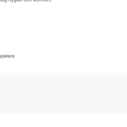
spelare