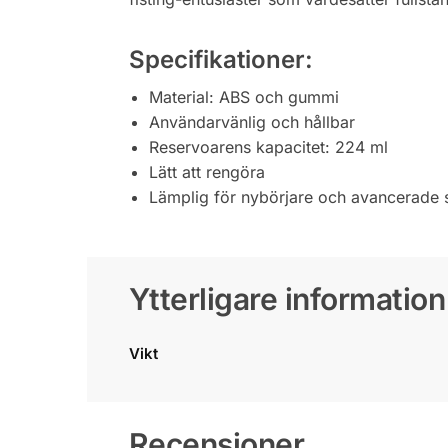
Specifikationer:
Material: ABS och gummi
Användarvänlig och hållbar
Reservoarens kapacitet: 224 ml
Lätt att rengöra
Lämplig för nybörjare och avancerade 
Ytterligare information
Vikt
Recensioner