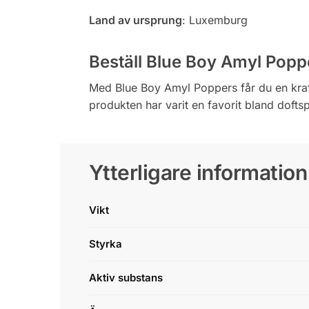
Land av ursprung
: Luxemburg
Beställ Blue Boy Amyl Popp
Med Blue Boy Amyl Poppers får du en kraftf
produkten har varit en favorit bland doftsp
Ytterligare information
Vikt
Styrka
Aktiv substans