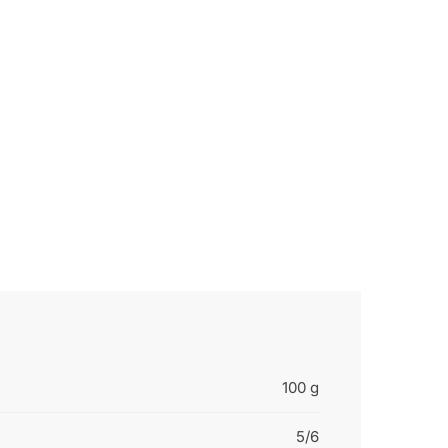
100 g
5/6