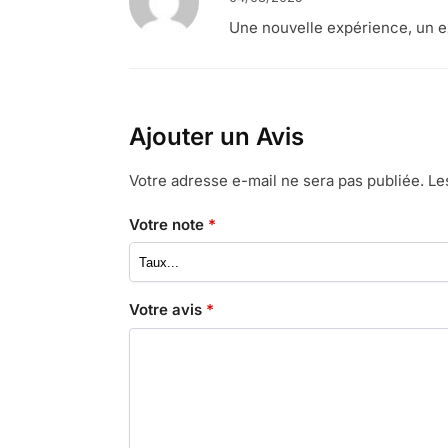
Une nouvelle expérience, un e
Ajouter un Avis
Votre adresse e-mail ne sera pas publiée.
Le
Votre note
*
Votre avis
*