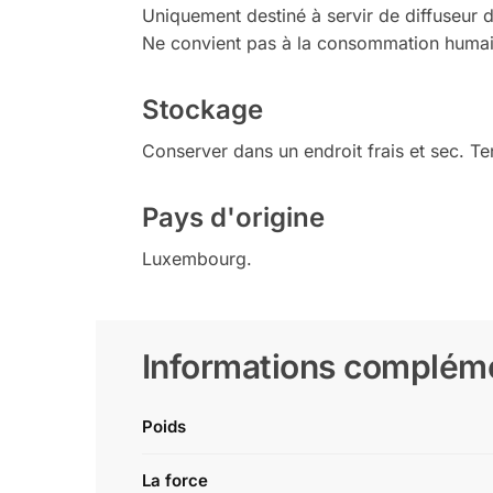
Uniquement destiné à servir de diffuseur 
Ne convient pas à la consommation humaine
Stockage
Conserver dans un endroit frais et sec. Te
Pays d'origine
Luxembourg.
Informations complém
Poids
La force