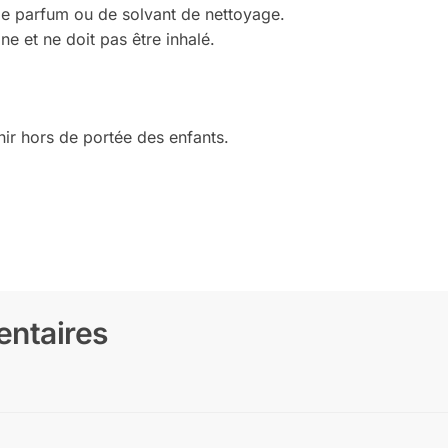
de parfum ou de solvant de nettoyage.
 et ne doit pas être inhalé.
nir hors de portée des enfants.
entaires