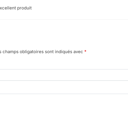
xcellent produit
s champs obligatoires sont indiqués avec
*