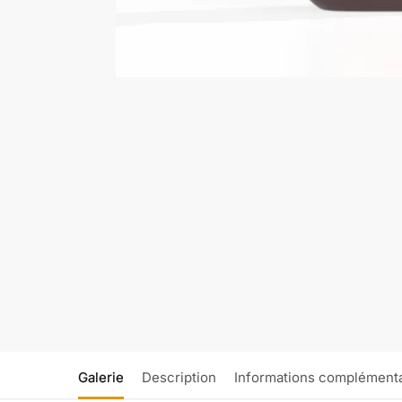
Galerie
Description
Informations complémenta