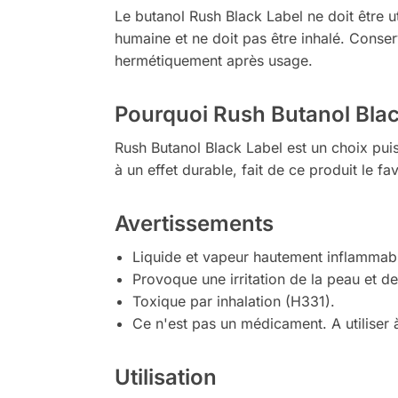
Le butanol Rush Black Label ne doit être 
humaine et ne doit pas être inhalé. Conser
hermétiquement après usage.
Pourquoi Rush Butanol Black
Rush Butanol Black Label est un choix puis
à un effet durable, fait de ce produit le f
Avertissements
Liquide et vapeur hautement inflammab
Provoque une irritation de la peau et 
Toxique par inhalation (H331).
Ce n'est pas un médicament. A utiliser à
Utilisation