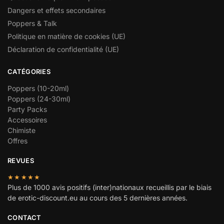
Dangers et effets secondaires
Poppers & Talk
Politique en matière de cookies (UE)
Déclaration de confidentialité (UE)
CATÉGORIES
Poppers (10-20ml)
Poppers (24-30ml)
Party Packs
Accessoires
Chimiste
Offres
REVUES
★★★★★
Plus de 1000 avis positifs (inter)nationaux recueillis par le biais
de erotic-discount.eu au cours des 5 dernières années.
CONTACT