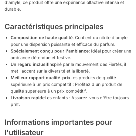
d'amyle, ce produit offre une expérience olfactive intense et
durable.
Caractéristiques principales
Composition de haute qualité
: Contient du nitrite d'amyle
pour une dispersion puissante et efficace du parfum.
Spécialement conçu pour l'ambiance
: Idéal pour créer une
ambiance détendue et festive.
Un regard inclusif
Inspiré par le mouvement des Fiertés, il
met l'accent sur la diversité et la liberté.
Meilleur rapport qualité-prix
Les produits de qualité
supérieure à un prix compétitif : Profitez d'un produit de
qualité supérieure à un prix compétitif.
Livraison rapide
Les enfants : Assurez-vous d'être toujours
prêt.
Informations importantes pour
l'utilisateur