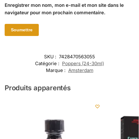
Enregistrer mon nom, mon e-mail et mon site dans le
navigateur pour mon prochain commentaire.
SKU :
7428470563055
Catégorie :
Poppers (24-30ml)
Marque :
Amsterdam
Produits apparentés