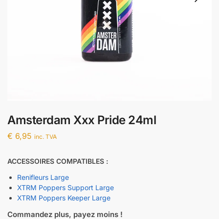
Amsterdam Xxx Pride 24ml
€
6,95
inc. TVA
ACCESSOIRES COMPATIBLES :
Renifleurs Large
XTRM Poppers Support Large
XTRM Poppers Keeper Large
Commandez plus, payez moins !