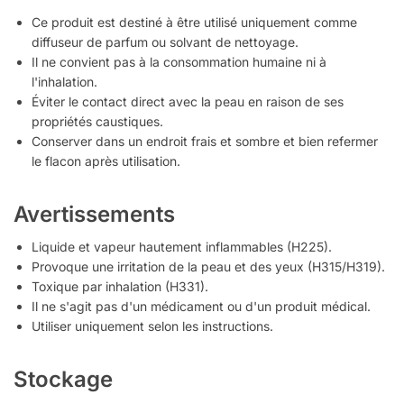
Ce produit est destiné à être utilisé uniquement comme
diffuseur de parfum ou solvant de nettoyage.
Il ne convient pas à la consommation humaine ni à
l'inhalation.
Éviter le contact direct avec la peau en raison de ses
propriétés caustiques.
Conserver dans un endroit frais et sombre et bien refermer
le flacon après utilisation.
Avertissements
Liquide et vapeur hautement inflammables (H225).
Provoque une irritation de la peau et des yeux (H315/H319).
Toxique par inhalation (H331).
Il ne s'agit pas d'un médicament ou d'un produit médical.
Utiliser uniquement selon les instructions.
Stockage