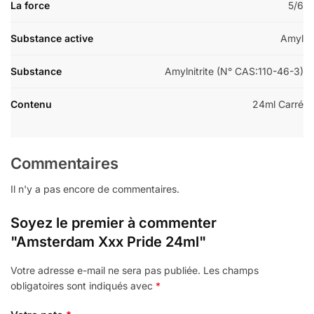
La force
5/6
Substance active
Amyl
Substance
Amylnitrite (N° CAS:110-46-3)
Contenu
24ml Carré
Commentaires
Il n'y a pas encore de commentaires.
Soyez le premier à commenter
"Amsterdam Xxx Pride 24ml"
Votre adresse e-mail ne sera pas publiée.
Les champs
obligatoires sont indiqués avec
*