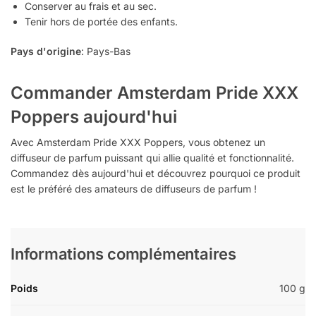
Conserver au frais et au sec.
Tenir hors de portée des enfants.
Pays d'origine
: Pays-Bas
Commander Amsterdam Pride XXX
Poppers aujourd'hui
Avec Amsterdam Pride XXX Poppers, vous obtenez un
diffuseur de parfum puissant qui allie qualité et fonctionnalité.
Commandez dès aujourd'hui et découvrez pourquoi ce produit
est le préféré des amateurs de diffuseurs de parfum !
Informations complémentaires
Poids
100 g