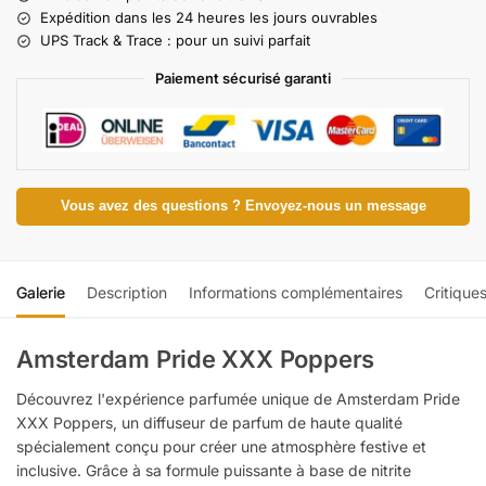
Expédition dans les 24 heures les jours ouvrables
UPS Track & Trace : pour un suivi parfait
Paiement sécurisé garanti
Vous avez des questions ? Envoyez-nous un message
Galerie
Description
Informations complémentaires
Critique
Amsterdam Pride XXX Poppers
Découvrez l'expérience parfumée unique de Amsterdam Pride
XXX Poppers, un diffuseur de parfum de haute qualité
spécialement conçu pour créer une atmosphère festive et
inclusive. Grâce à sa formule puissante à base de nitrite