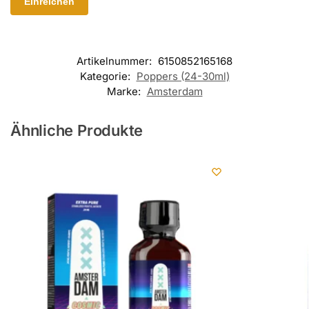
Artikelnummer:
6150852165168
Kategorie:
Poppers (24-30ml)
Marke:
Amsterdam
Ähnliche Produkte