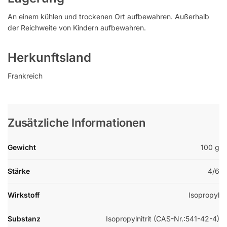
An einem kühlen und trockenen Ort aufbewahren. Außerhalb
der Reichweite von Kindern aufbewahren.
Herkunftsland
Frankreich
Zusätzliche Informationen
Gewicht
100 g
Stärke
4/6
Wirkstoff
Isopropyl
Substanz
Isopropylnitrit (CAS-Nr.:541-42-4)