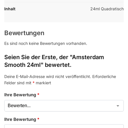
Inhalt
24ml Quadratisch
Bewertungen
Es sind noch keine Bewertungen vorhanden.
Seien Sie der Erste, der "Amsterdam
Smooth 24ml" bewertet.
Deine E-Mail-Adresse wird nicht veröffentlicht.
Erforderliche
Felder sind mit
*
markiert
Ihre Bewertung
*
Ihre Bewertung
*