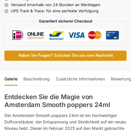
Versand innerhalb von 24 Stunden an Werktagen
UPS Track & Trace: für eine perfekte Verfolgung
Garantiert sicherer Checkout
Haben Sie Fragen? Schicken Sie uns eine Nachricht
Galerie
Beschreibung
Zusätzliche Informationen
Bewertun
Entdecken Sie die Magie von
Amsterdam Smooth poppers 24ml
Der Amsterdam Smooth poppers 24ml ist ein hochwertiger
Duftzerstäuber, der Entspannung und Sinnlichkeit auf ein neues
Niveau hebt. Dieser im Februar 2025 auf den Markt gebrachte