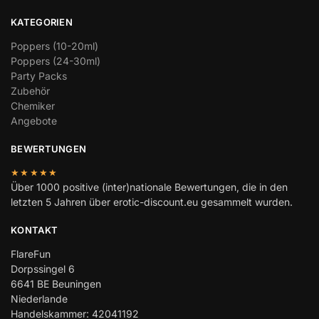
KATEGORIEN
Poppers (10-20ml)
Poppers (24-30ml)
Party Packs
Zubehör
Chemiker
Angebote
BEWERTUNGEN
★★★★★
Über 1000 positive (inter)nationale Bewertungen, die in den
letzten 5 Jahren über erotic-discount.eu gesammelt wurden.
KONTAKT
FlareFun
Dorpssingel 6
6641 BE Beuningen
Niederlande
Handelskammer: 42041192