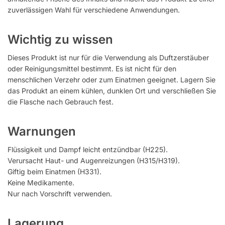
zuverlässigen Wahl für verschiedene Anwendungen.
Wichtig zu wissen
Dieses Produkt ist nur für die Verwendung als Duftzerstäuber
oder Reinigungsmittel bestimmt. Es ist nicht für den
menschlichen Verzehr oder zum Einatmen geeignet. Lagern Sie
das Produkt an einem kühlen, dunklen Ort und verschließen Sie
die Flasche nach Gebrauch fest.
Warnungen
Flüssigkeit und Dampf leicht entzündbar (H225).
Verursacht Haut- und Augenreizungen (H315/H319).
Giftig beim Einatmen (H331).
Keine Medikamente.
Nur nach Vorschrift verwenden.
Lagerung