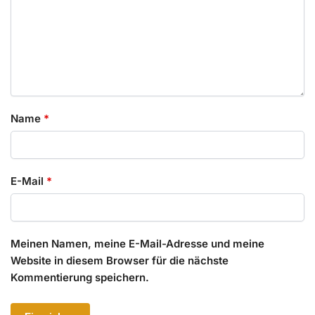
Name
*
E-Mail
*
Meinen Namen, meine E-Mail-Adresse und meine
Website in diesem Browser für die nächste
Kommentierung speichern.