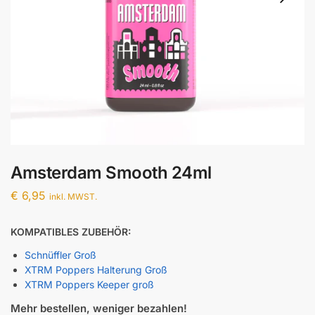
Amsterdam Smooth 24ml
€
6,95
inkl. MWST.
KOMPATIBLES ZUBEHÖR:
Schnüffler Groß
XTRM Poppers Halterung Groß
XTRM Poppers Keeper groß
Mehr bestellen, weniger bezahlen!