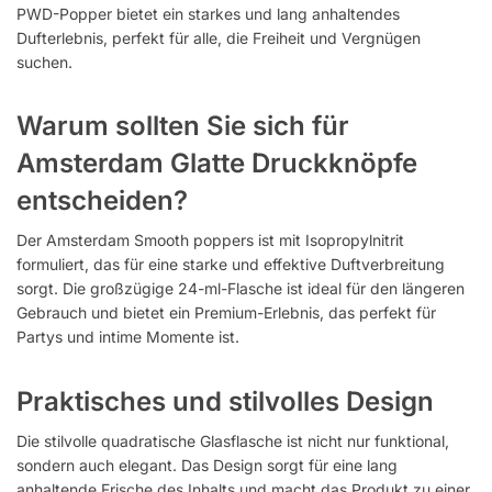
PWD-Popper bietet ein starkes und lang anhaltendes
Dufterlebnis, perfekt für alle, die Freiheit und Vergnügen
suchen.
Warum sollten Sie sich für
Amsterdam Glatte Druckknöpfe
entscheiden?
Der Amsterdam Smooth poppers ist mit Isopropylnitrit
formuliert, das für eine starke und effektive Duftverbreitung
sorgt. Die großzügige 24-ml-Flasche ist ideal für den längeren
Gebrauch und bietet ein Premium-Erlebnis, das perfekt für
Partys und intime Momente ist.
Praktisches und stilvolles Design
Die stilvolle quadratische Glasflasche ist nicht nur funktional,
sondern auch elegant. Das Design sorgt für eine lang
anhaltende Frische des Inhalts und macht das Produkt zu einer